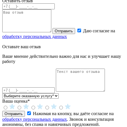
Оставить отзыв
Даю согласие на
Отправить
обработку персональных данных
Оставьте
ваш отзыв
Ваше мнение действительно важно для нас и улучшает нашу
работу
Ваша оценка*
Нажимая на кнопку, вы даёте согласие на
Отправить
обработку персональных данных
. Звонок и консультация
анонимны, без спама и навязчивых предложений.