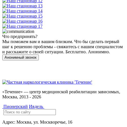
Что предпринять?
Мы поможем вам и вашим близким. Что бы сделать первый
шаг к решению проблемы - свяжитесь с нашим специалистом
и расскажите о своей ситуации. Бесплатно. Анонимно.
Анонимный звонок
Имеются противопоказания, необходимо
проконсультироваться со специалистом. 18+
«Течение» — центр медицинской реабилитации зависимых,
Москва, 2013 - 2026
Пионерский
Ивдель
Адрес:
Москва, ул. Москворечье, 16