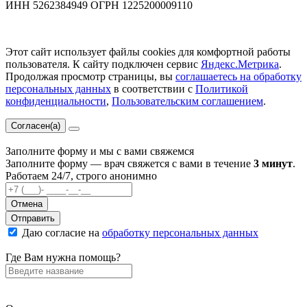
ИНН 5262384949 ОГРН 1225200009110
Этот сайт использует файлы cookies для комфортной работы
пользователя. К сайту подключен сервис
Яндекс.Метрика
.
Продолжая просмотр страницы, вы
соглашаетесь на обработку
персональных данных
в соответствии с
Политикой
конфиденциальности
,
Пользовательским соглашением
.
Согласен(а)
Заполните форму и мы с вами свяжемся
Заполните форму — врач свяжется с вами в течение
3 минут
.
Работаем 24/7, строго анонимно
Отмена
Отправить
Даю согласие на
обработку персональных данных
Где Вам нужна помощь?