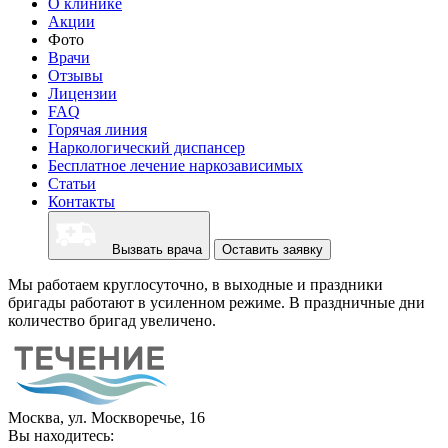
О клинике
Акции
Фото
Врачи
Отзывы
Лицензии
FAQ
Горячая линия
Наркологический диспансер
Бесплатное лечение наркозависимых
Статьи
Контакты
Вызвать врача
Оставить заявку
Мы работаем круглосуточно, в выходные и праздники
бригады работают в усиленном режиме. В праздничные дни
количество бригад увеличено.
Москва, ул. Москворечье, 16
Вы находитесь: