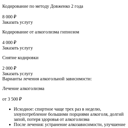
Кодирование по методу Довженко 2 года
8 000 ₽
Заказать услугу
Кодирование от алкоголизма гипнозом
4 000 ₽
Заказать услугу
Снятие кодировки
2 000 ₽
Заказать услугу
Варианты лечения
алкогольной зависимости:
Лечение алкоголизма
от 3 500 ₽
Исходное: спиртное чаще трех раз в неделю,
злоупотребление большими порциями алкоголя, долгий
запой, потеря здоровья от алкоголизма
После лечения: устранение алкозависимости, улучшение