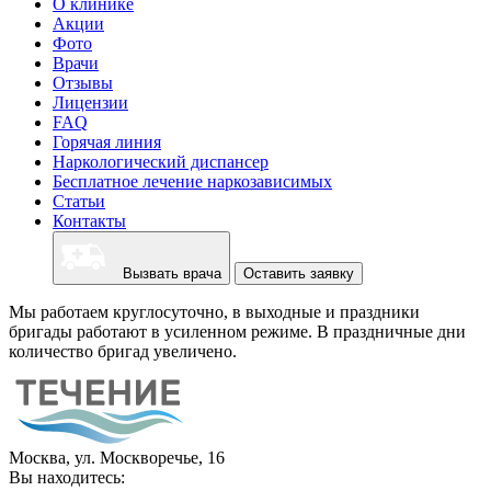
О клинике
Акции
Фото
Врачи
Отзывы
Лицензии
FAQ
Горячая линия
Наркологический диспансер
Бесплатное лечение наркозависимых
Статьи
Контакты
Вызвать врача
Оставить заявку
Мы работаем круглосуточно, в выходные и праздники
бригады работают в усиленном режиме. В праздничные дни
количество бригад увеличено.
Москва, ул. Москворечье, 16
Вы находитесь: