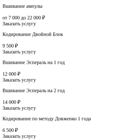
Вшивание ампулы
от 7 000 до 22 000 ₽
Заказать услугу
Кодирование Двойной Блок
9 500 ₽
Заказать услугу
Вшивание Эспераль на 1 год
12 000 ₽
Заказать услугу
Вшивание Эспераль на 2 год
14 000 ₽
Заказать услугу
Кодирование по методу Довженко 1 года
6 500 ₽
Заказать услугу