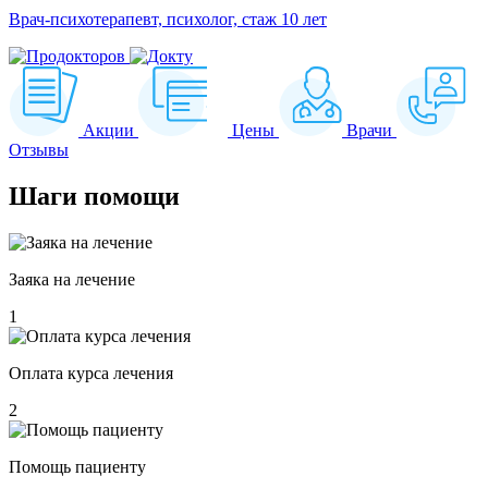
Врач-психотерапевт, психолог, стаж 10 лет
Акции
Цены
Врачи
Отзывы
Шаги
помощи
Заяка на лечение
1
Оплата курса лечения
2
Помощь пациенту