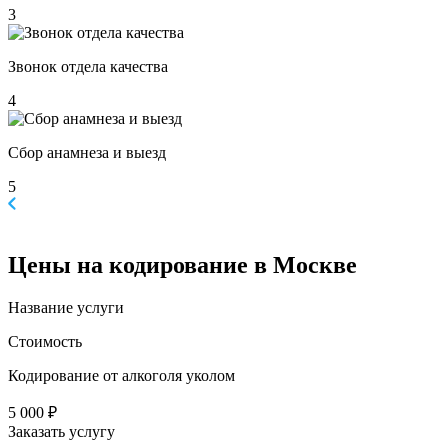
3
Звонок отдела качества
4
Сбор анамнеза и выезд
5
Цены
на кодирование в Москве
Название услуги
Стоимость
Кодирование от алкоголя уколом
5 000 ₽
Заказать услугу