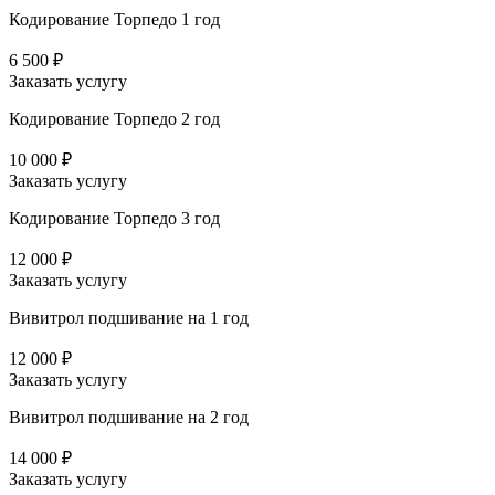
Кодирование Торпедо 1 год
6 500 ₽
Заказать услугу
Кодирование Торпедо 2 год
10 000 ₽
Заказать услугу
Кодирование Торпедо 3 год
12 000 ₽
Заказать услугу
Вивитрол подшивание на 1 год
12 000 ₽
Заказать услугу
Вивитрол подшивание на 2 год
14 000 ₽
Заказать услугу