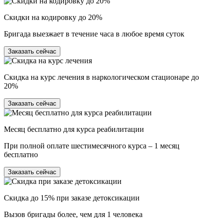
Скидки на кодировку до 20%
Бригада выезжает в течение часа в любое время суток
Заказать сейчас
Скидка на курс лечения в наркологическом стационаре до
20%
Заказать сейчас
Месяц бесплатно для курса реабилитации
При полной оплате шестимесячного курса – 1 месяц
бесплатно
Заказать сейчас
Скидка до 15% при заказе детоксикации
Вызов бригады более, чем для 1 человека