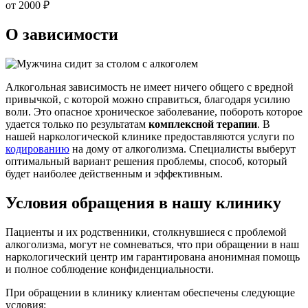
от 2000 ₽
О зависимости
Алкогольная зависимость не имеет ничего общего с вредной
привычкой, с которой можно справиться, благодаря усилию
воли. Это опасное хроническое заболевание, побороть которое
удается только по результатам
комплексной терапии
. В
нашей наркологической клинике предоставляются услуги по
кодированию
на дому от алкоголизма. Специалисты выберут
оптимальный вариант решения проблемы, способ, который
будет наиболее действенным и эффективным.
Условия обращения в нашу клинику
Пациенты и их родственники, столкнувшиеся с проблемой
алкоголизма, могут не сомневаться, что при обращении в наш
наркологический центр им гарантирована анонимная помощь
и полное соблюдение конфиденциальности.
При обращении в клинику клиентам обеспечены следующие
условия: