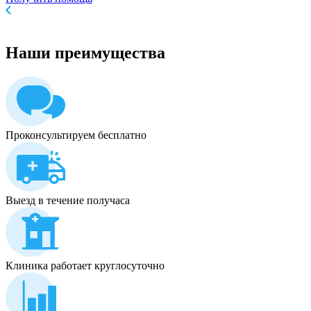
Наши
преимущества
Проконсультируем бесплатно
Выезд в течение получаса
Клиника работает круглосуточно