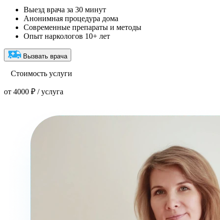
Выезд врача за 30 минут
Анонимная процедура дома
Современные препараты и методы
Опыт наркологов 10+ лет
Вызвать врача
Стоимость услуги
от 4000 ₽ / услуга