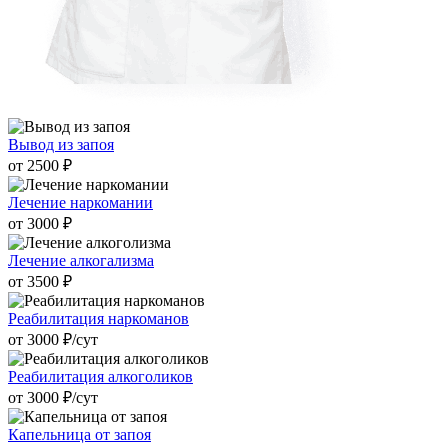
Вывод из запоя
от 2500 ₽
Лечение наркомании
от 3000 ₽
Лечение алкогализма
от 3500 ₽
Реабилитация наркоманов
от 3000 ₽/cут
Реабилитация алкоголиков
от 3000 ₽/cут
Капельница от запоя