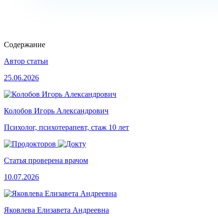
Содержание
Автор статьи
25.06.2026
Колобов Игорь Александрович
Психолог, психотерапевт, стаж 10 лет
Статья проверена врачом
10.07.2026
Яковлева Елизавета Андреевна