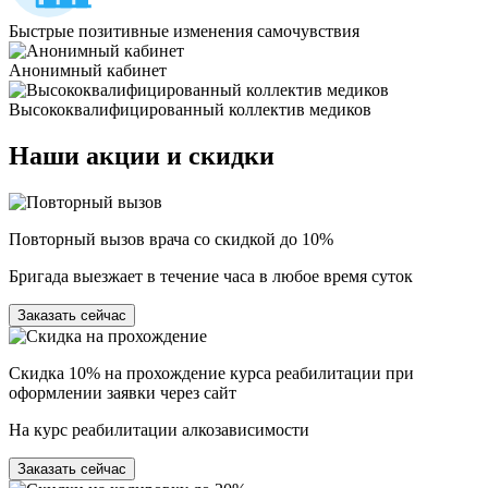
Быстрые позитивные изменения самочувствия
Анонимный кабинет
Высококвалифицированный коллектив медиков
Наши
акции и скидки
Повторный вызов врача со скидкой до 10%
Бригада выезжает в течение часа в любое время суток
Заказать сейчас
Скидка 10% на прохождение курса реабилитации при
оформлении заявки через сайт
На курс реабилитации алкозависимости
Заказать сейчас