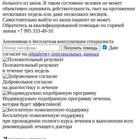
больного из запоя. В таком состоянии человек не может
объективно оценивать действительность, пьет на протяжении
нескольких недель или даже нескольких месяцев.
Самостоятельно выйти из запоя пациент не может.
Обратитесь за квалифицированной помощью по горячей
линии +7 995 333-49-10
Анонимная и бесплатная
консультация специалиста
Даю
Получить помощь
согласие на
обработку персональных данных
Положительный результат
в течение трех недель
Добровольное согласие
на диагностику и лечение
Индивидуально подобранную программу лечения,
которая будет эффективной
Бесплатную пожизненную поддержку
при прохождении полного курса лечения и выполнения всех
рекомендаций лечащего доктора