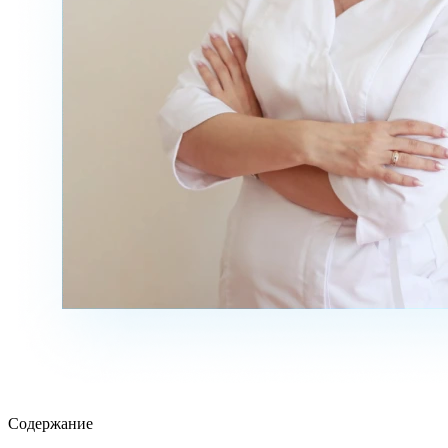
Содержание