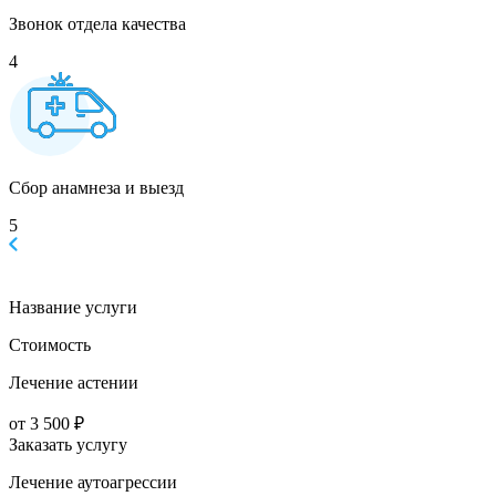
Звонок отдела качества
4
Сбор анамнеза и выезд
5
Название услуги
Стоимость
Лечение астении
от 3 500 ₽
Заказать услугу
Лечение аутоагрессии