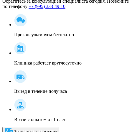
Обратитесь за консультацией специалиста сегодня. Позвоните
по телефону
+7 (995) 333-49-10
.
Проконсультируем бесплатно
Клиника работает круглосуточно
Выезд в течение получаса
Врачи с опытом от 15 лет
Записаться к психиатру