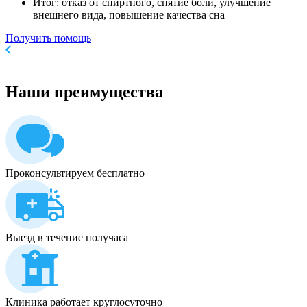
Итог: отказ от спиртного, снятие боли, улучшение
внешнего вида, повышение качества сна
Получить помощь
Наши
преимущества
Проконсультируем бесплатно
Выезд в течение получаса
Клиника работает круглосуточно