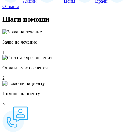
Акции
Цены
Врачи
Отзывы
Шаги
помощи
Заяка на лечение
1
Оплата курса лечения
2
Помощь пациенту
3