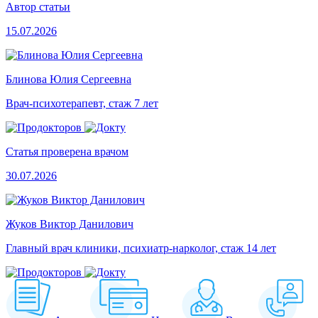
Автор статьи
15.07.2026
Блинова Юлия Сергеевна
Врач-психотерапевт, стаж 7 лет
Статья проверена врачом
30.07.2026
Жуков Виктор Данилович
Главный врач клиники, психиатр-нарколог, стаж 14 лет