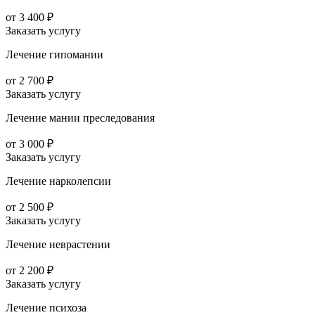
от 3 400 ₽
Заказать услугу
Лечение гипомании
от 2 700 ₽
Заказать услугу
Лечение мании преследования
от 3 000 ₽
Заказать услугу
Лечение нарколепсии
от 2 500 ₽
Заказать услугу
Лечение неврастении
от 2 200 ₽
Заказать услугу
Лечение психоза