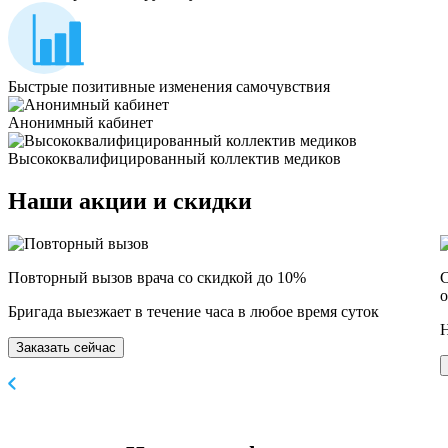
Быстрые позитивные изменения самочувствия
Анонимный кабинет
Высококвалифицированный коллектив медиков
Наши
акции и скидки
Повторный вызов врача со скидкой до 10%
С
о
Бригада выезжает в течение часа в любое время суток
Н
Заказать сейчас