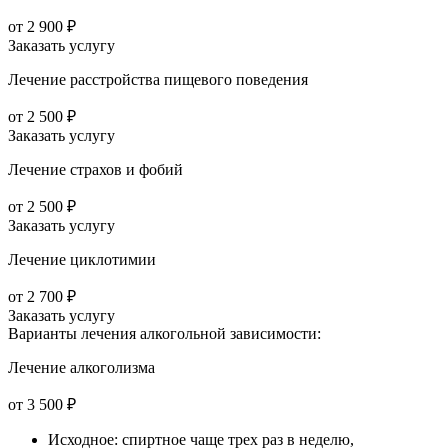
от 2 900 ₽
Заказать услугу
Лечение расстройства пищевого поведения
от 2 500 ₽
Заказать услугу
Лечение страхов и фобий
от 2 500 ₽
Заказать услугу
Лечение циклотимии
от 2 700 ₽
Заказать услугу
Варианты лечения
алкогольной зависимости:
Лечение алкоголизма
от 3 500 ₽
Исходное: спиртное чаще трех раз в неделю,