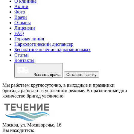
О клинике
Акции
Фото
Врачи
Отзывы
Лицензии
FAQ
Горячая линия
Наркологический диспансер
Бесплатное лечение наркозависимых
Статьи
Контакты
Вызвать врача
Оставить заявку
Мы работаем круглосуточно, в выходные и праздники
бригады работают в усиленном режиме. В праздничные дни
количество бригад увеличено.
Москва, ул. Москворечье, 16
Вы находитесь: