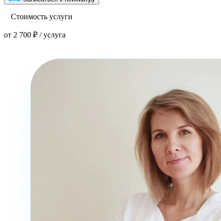
Стоимость услуги
от 2 700 ₽ / услуга