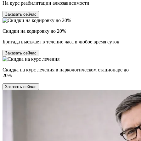
На курс реабилитации алкозависимости
Заказать сейчас
Скидки на кодировку до 20%
Бригада выезжает в течение часа в любое время суток
Заказать сейчас
Скидка на курс лечения в наркологическом стационаре до
20%
Заказать сейчас