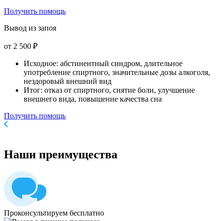
Получить помощь
Вывод из запоя
от 2 500 ₽
Исходное: абстинентный синдром, длительное
употребление спиртного, значительные дозы алкоголя,
нездоровый внешний вид
Итог: отказ от спиртного, снятие боли, улучшение
внешнего вида, повышение качества сна
Получить помощь
Наши
преимущества
Проконсультируем бесплатно