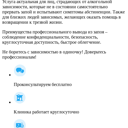
Услуга актуальная для лиц, страдающих от алкогольной
зависимости, которые не в состоянии самостоятельно
прервать запой и испытывают симптомы абстиненции. Также
для близких людей зависимых, желающих оказать помощь в
возвращении к трезвой жизни.
Преимущества профессионального вывода из запоя –
соблюдение конфиденциальности, безопасность,
круглосуточная доступность, быстрое облегчение.
Не боритесь с зависимостью в одиночку! Доверьтесь
профессионалам!
Проконсультируем бесплатно
Клиника работает круглосуточно