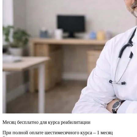
Месяц бесплатно для курса реабилитации
При полной оплате шестимесячного курса – 1 месяц