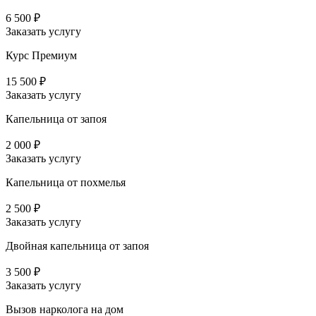
6 500 ₽
Заказать услугу
Курс Премиум
15 500 ₽
Заказать услугу
Капельница от запоя
2 000 ₽
Заказать услугу
Капельница от похмелья
2 500 ₽
Заказать услугу
Двойная капельница от запоя
3 500 ₽
Заказать услугу
Вызов нарколога на дом