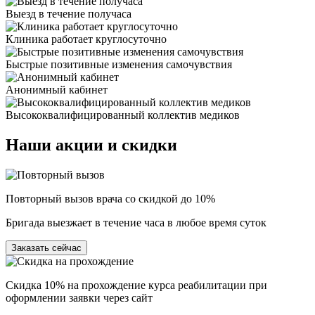
Выезд в течение получаса
Клиника работает круглосуточно
Быстрые позитивные изменения самочувствия
Анонимный кабинет
Высококвалифицированный коллектив медиков
Наши
акции и скидки
Повторный вызов врача со скидкой до 10%
Бригада выезжает в течение часа в любое время суток
Заказать сейчас
Скидка 10% на прохождение курса реабилитации при
оформлении заявки через сайт