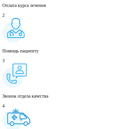
Оплата курса лечения
2
Помощь пациенту
3
Звонок отдела качества
4