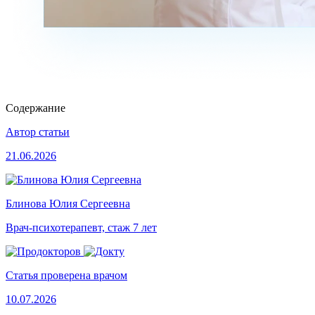
Содержание
Автор статьи
21.06.2026
Блинова Юлия Сергеевна
Врач-психотерапевт, стаж 7 лет
Статья проверена врачом
10.07.2026