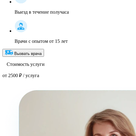
Выезд в течение получаса
Врачи с опытом от 15 лет
Вызвать врача
Стоимость услуги
от 2500 ₽ / услуга