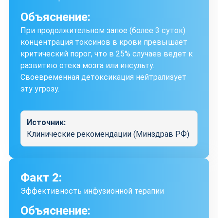
Объяснение:
При продолжительном запое (более 3 суток)
концентрация токсинов в крови превышает
критический порог, что в 25% случаев ведет к
развитию отека мозга или инсульту.
Своевременная детоксикация нейтрализует
эту угрозу.
Источник:
Клинические рекомендации (Минздрав РФ)
Факт 2:
Эффективность инфузионной терапии
Объяснение: