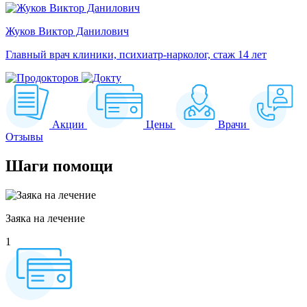
Жуков Виктор Данилович
Главный врач клиники, психиатр-нарколог, стаж 14 лет
Акции
Цены
Врачи
Отзывы
Шаги
помощи
Заяка на лечение
1