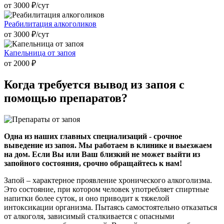
от 3000 ₽/cут
Реабилитация алкоголиков
от 3000 ₽/cут
Капельница от запоя
от 2000 ₽
Когда требуется
вывод из запоя с
помощью препаратов?
Одна из наших главных специализаций - срочное
выведение из запоя. Мы работаем в клинике и выезжаем
на дом. Если Вы или Ваш близкий не может выйти из
запойного состояния, срочно обращайтесь к нам!
Запой – характерное проявление хронического алкоголизма.
Это состояние, при котором человек употребляет спиртные
напитки более суток, и оно приводит к тяжелой
интоксикации организма. Пытаясь самостоятельно отказаться
от алкоголя, зависимый сталкивается с опасными