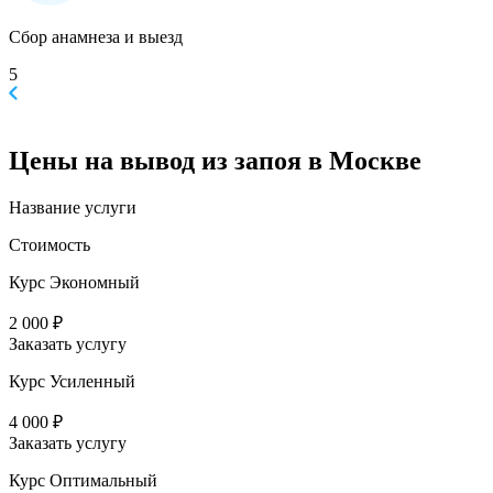
Сбор анамнеза и выезд
5
Цены
на вывод из запоя в Москве
Название услуги
Стоимость
Курс Экономный
2 000 ₽
Заказать услугу
Курс Усиленный
4 000 ₽
Заказать услугу
Курс Оптимальный