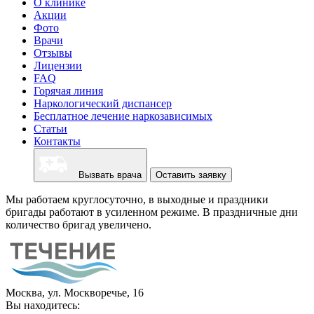
О клинике
Акции
Фото
Врачи
Отзывы
Лицензии
FAQ
Горячая линия
Наркологический диспансер
Бесплатное лечение наркозависимых
Статьи
Контакты
Вызвать врача
Оставить заявку
Мы работаем круглосуточно, в выходные и праздники
бригады работают в усиленном режиме. В праздничные дни
количество бригад увеличено.
Москва, ул. Москворечье, 16
Вы находитесь: