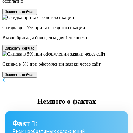
бесплатно
Заказать сейчас
Скидка до 15% при заказе детоксикации
Вызов бригады более, чем для 1 человека
Заказать сейчас
Скидка в 5% при оформлении заявки через сайт
Заказать сейчас
Немного
о фактах
Факт 1:
Риск необратимых осложнений