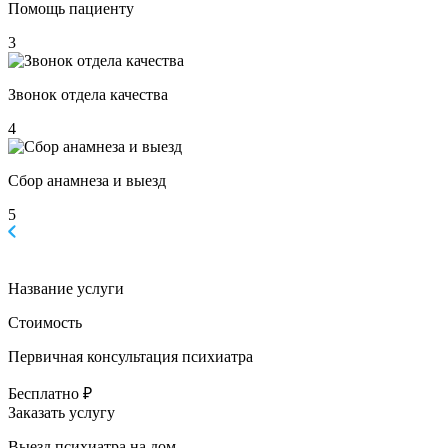
Помощь пациенту
3
Звонок отдела качества
4
Сбор анамнеза и выезд
5
Название услуги
Стоимость
Первичная консультация психиатра
Бесплатно ₽
Заказать услугу
Выезд психиатра на дом