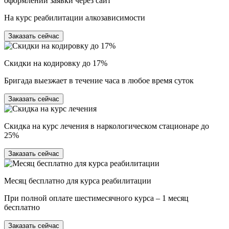
оформлении заявки через сайт
На курс реабилитации алкозависимости
Заказать сейчас
Скидки на кодировку до 17%
Бригада выезжает в течение часа в любое время суток
Заказать сейчас
Скидка на курс лечения в наркологическом стационаре до
25%
Заказать сейчас
Месяц бесплатно для курса реабилитации
При полной оплате шестимесячного курса – 1 месяц
бесплатно
Заказать сейчас