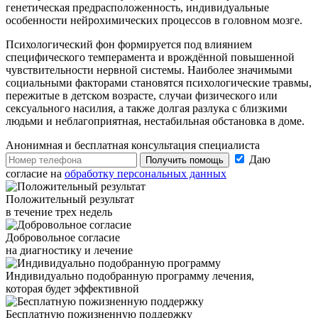
генетическая предрасположенность, индивидуальные
особенности нейрохимических процессов в головном мозге.
Психологический фон формируется под влиянием
специфического темперамента и врождённой повышенной
чувствительности нервной системы. Наиболее значимыми
социальными факторами становятся психологические травмы,
пережитые в детском возрасте, случаи физического или
сексуального насилия, а также долгая разлука с близкими
людьми и неблагоприятная, нестабильная обстановка в доме.
Анонимная и бесплатная
консультация специалиста
Даю
Получить помощь
согласие на
обработку персональных данных
Положительный результат
в течение трех недель
Добровольное согласие
на диагностику и лечение
Индивидуально подобранную программу лечения,
которая будет эффективной
Бесплатную пожизненную поддержку