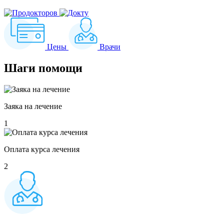
Цены
Врачи
Шаги
помощи
Заяка на лечение
1
Оплата курса лечения
2