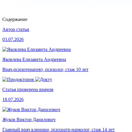
Содержание
Автор статьи
03.07.2026
Яковлева Елизавета Андреевна
Врач-психотерапевт, психолог, стаж 10 лет
Статья проверена врачом
18.07.2026
Жуков Виктор Данилович
Главный врач клиники, психиатр-нарколог, стаж 14 лет