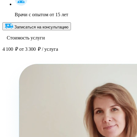
Врачи с опытом от 15 лет
Записаться на консультацию
Стоимость услуги
4 100 ₽
от 3 300 ₽ / услуга