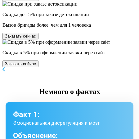
Скидка до 15% при заказе детоксикации
Вызов бригады более, чем для 1 человека
Заказать сейчас
Скидка в 5% при оформлении заявки через сайт
Заказать сейчас
Немного
о фактах
Факт 1:
Эмоциональная дисрегуляция и мозг
Объяснение: