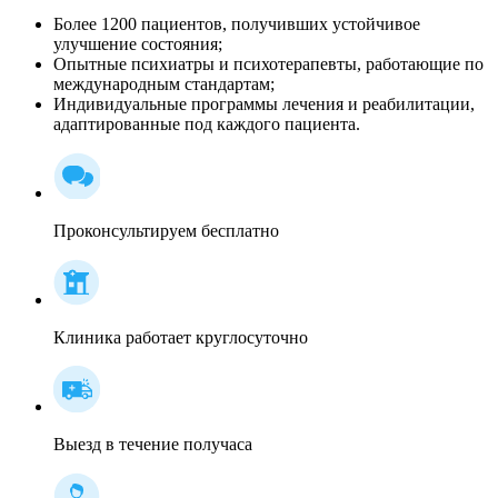
Более 1200 пациентов, получивших устойчивое
улучшение состояния;
Опытные психиатры и психотерапевты, работающие по
международным стандартам;
Индивидуальные программы лечения и реабилитации,
адаптированные под каждого пациента.
Проконсультируем бесплатно
Клиника работает круглосуточно
Выезд в течение получаса