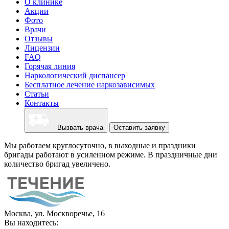
О клинике
Акции
Фото
Врачи
Отзывы
Лицензии
FAQ
Горячая линия
Наркологический диспансер
Бесплатное лечение наркозависимых
Статьи
Контакты
Вызвать врача
Оставить заявку
Мы работаем круглосуточно, в выходные и праздники
бригады работают в усиленном режиме. В праздничные дни
количество бригад увеличено.
Москва, ул. Москворечье, 16
Вы находитесь: