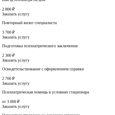
2 800 ₽
Заказать услугу
Повторный визит специалиста
3 700 ₽
Заказать услугу
Подготовка психиатрического заключения
2 300 ₽
Заказать услугу
Освидетельствование с оформлением справки
2 700 ₽
Заказать услугу
Психиатрическая помощь в условиях стационара
от 3 000 ₽
Заказать услугу