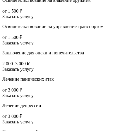
Освидетельствование на владение оружием
от 1 500 ₽
Заказать услугу
Освидетельствование на управление транспортом
от 1 500 ₽
Заказать услугу
Заключение для опеки и попечительства
2 000–3 000 ₽
Заказать услугу
Лечение панических атак
от 3 000 ₽
Заказать услугу
Лечение депрессии
от 3 000 ₽
Заказать услугу