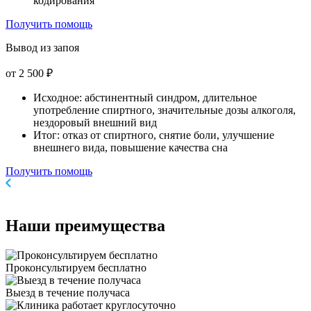
кодирования
Получить помощь
Вывод из запоя
от 2 500 ₽
Исходное: абстинентный синдром, длительное
употребление спиртного, значительные дозы алкоголя,
нездоровый внешний вид
Итог: отказ от спиртного, снятие боли, улучшение
внешнего вида, повышение качества сна
Получить помощь
Наши
преимущества
Проконсультируем бесплатно
Выезд в течение получаса