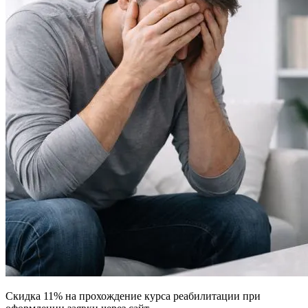
Скидка 11% на прохождение курса реабилитации при