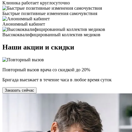
Клиника работает круглосуточно
Быстрые позитивные изменения самочувствия
Анонимный кабинет
Высококвалифицированный коллектив медиков
Наши
акции и скидки
Повторный вызов врача со скидкой до 20%
Бригада выезжает в течение часа в любое время суток
Заказать сейчас