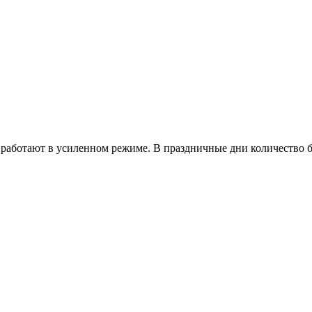
работают в усиленном режиме. В праздничные дни количество б