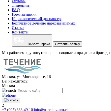
Отзывы
Лицензии
FAQ
Горячая линия
Наркологический диспансер
Бесплатное лечение наркозависимых
Статьи
Контакты
Вызвать врача
Оставить заявку
Мы работаем круглосуточно, в выходные и праздники бригады 
Москва, ул. Москворечье, 16
Вы находитесь:
Москва
2
+7 (995) 333-49-10
info@narcolog-pro.clinic