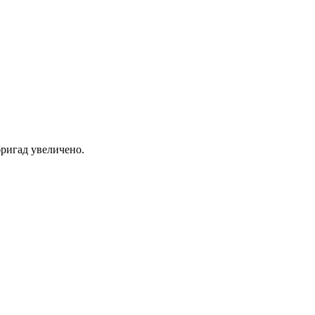
ригад увеличено.