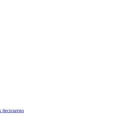
 бесплатно