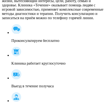
жизни, вытесняющий интересы, цели, работу, семью и
здоровье. Клиника «Течение» оказывает помощь людям с
игровой зависимостью, применяет комплексные современные
методы диагностики и терапии. Получить консультацию и
записаться на приём можно по телефону горячей линии.
Проконсультируем бесплатно
Клиника работает круглосуточно
Выезд в течение получаса