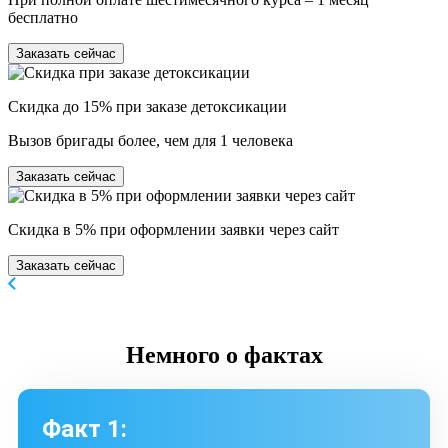
бесплатно
Заказать сейчас
Скидка до 15% при заказе детоксикации
Вызов бригады более, чем для 1 человека
Заказать сейчас
Скидка в 5% при оформлении заявки через сайт
Заказать сейчас
Немного
о фактах
Факт 1: