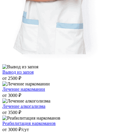
Вывод из запоя
от 2500 ₽
Лечение наркомании
от 3000 ₽
Лечение алкогализма
от 3500 ₽
Реабилитация наркоманов
от 3000 ₽/cут