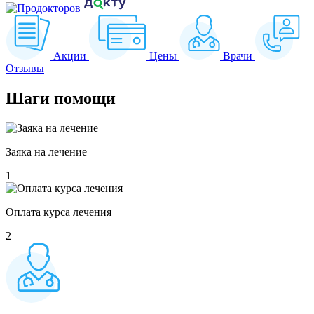
Акции
Цены
Врачи
Отзывы
Шаги
помощи
Заяка на лечение
1
Оплата курса лечения
2