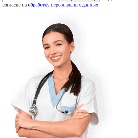
согласие на
обработку персональных данных