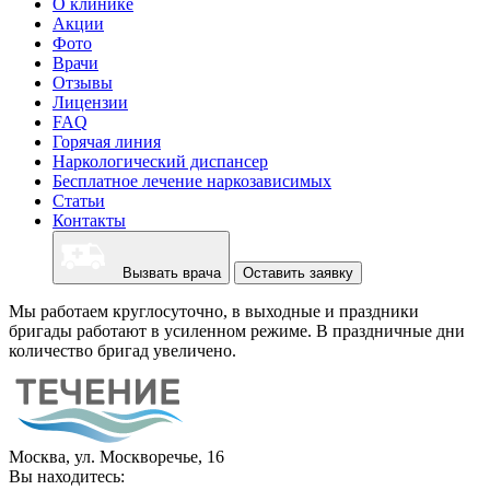
О клинике
Акции
Фото
Врачи
Отзывы
Лицензии
FAQ
Горячая линия
Наркологический диспансер
Бесплатное лечение наркозависимых
Статьи
Контакты
Вызвать врача
Оставить заявку
Мы работаем круглосуточно, в выходные и праздники
бригады работают в усиленном режиме. В праздничные дни
количество бригад увеличено.
Москва, ул. Москворечье, 16
Вы находитесь: