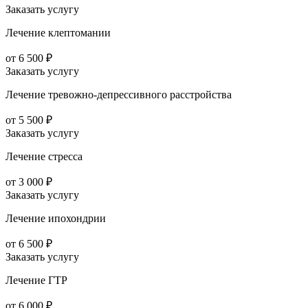
Заказать услугу
Лечение клептомании
от 6 500 ₽
Заказать услугу
Лечение тревожно-депрессивного расстройства
от 5 500 ₽
Заказать услугу
Лечение стресса
от 3 000 ₽
Заказать услугу
Лечение ипохондрии
от 6 500 ₽
Заказать услугу
Лечение ГТР
от 6 000 ₽