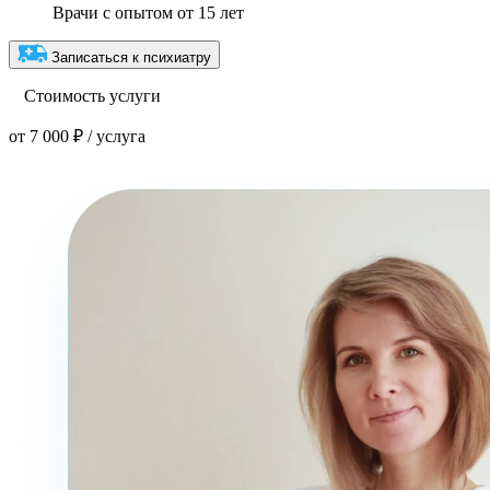
Врачи с опытом от 15 лет
Записаться к психиатру
Стоимость услуги
от 7 000 ₽ / услуга