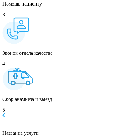
Помощь пациенту
3
Звонок отдела качества
4
Сбор анамнеза и выезд
5
Название услуги