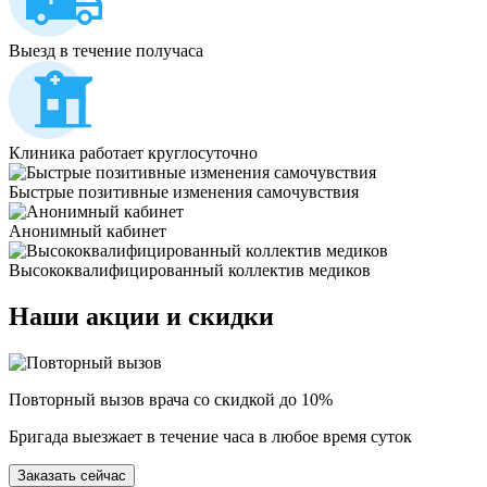
Выезд в течение получаса
Клиника работает круглосуточно
Быстрые позитивные изменения самочувствия
Анонимный кабинет
Высококвалифицированный коллектив медиков
Наши
акции и скидки
Повторный вызов врача со скидкой до 10%
Бригада выезжает в течение часа в любое время суток
Заказать сейчас