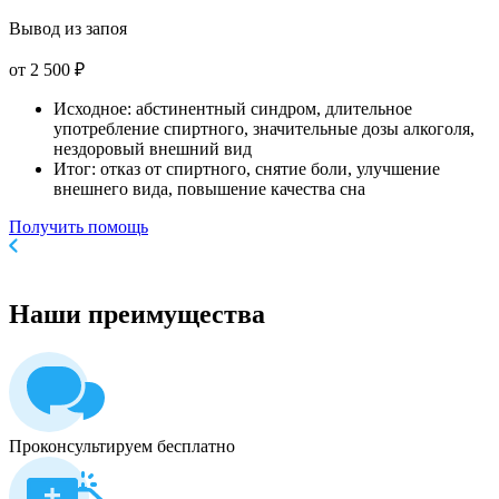
Вывод из запоя
от 2 500 ₽
Исходное: абстинентный синдром, длительное
употребление спиртного, значительные дозы алкоголя,
нездоровый внешний вид
Итог: отказ от спиртного, снятие боли, улучшение
внешнего вида, повышение качества сна
Получить помощь
Наши
преимущества
Проконсультируем бесплатно