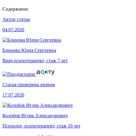
Содержание
Автор статьи
04.07.2026
Блинова Юлия Сергеевна
Врач-психотерапевт, стаж 7 лет
Статья проверена врачом
17.07.2026
Колобов Игорь Александрович
Психолог, психотерапевт, стаж 10 лет