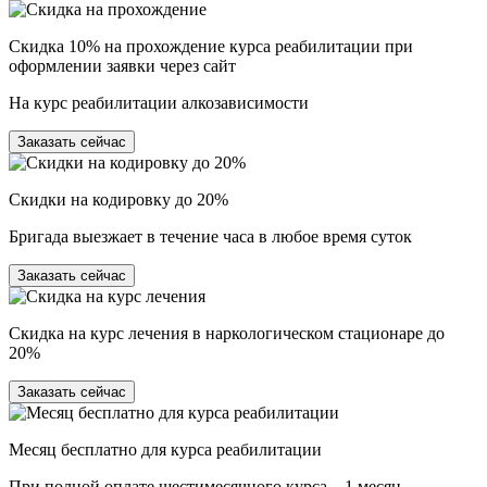
Скидка 10% на прохождение курса реабилитации при
оформлении заявки через сайт
На курс реабилитации алкозависимости
Заказать сейчас
Скидки на кодировку до 20%
Бригада выезжает в течение часа в любое время суток
Заказать сейчас
Скидка на курс лечения в наркологическом стационаре до
20%
Заказать сейчас
Месяц бесплатно для курса реабилитации
При полной оплате шестимесячного курса – 1 месяц