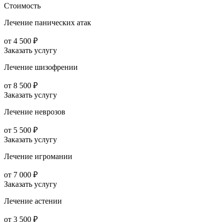
Стоимость
Лечение панических атак
от 4 500 ₽
Заказать услугу
Лечение шизофрении
от 8 500 ₽
Заказать услугу
Лечение неврозов
от 5 500 ₽
Заказать услугу
Лечение игромании
от 7 000 ₽
Заказать услугу
Лечение астении
от 3 500 ₽