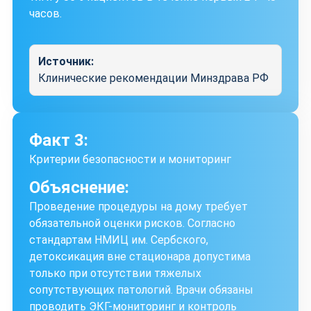
часов.
Источник:
Клинические рекомендации Минздрава РФ
Факт 3:
Критерии безопасности и мониторинг
Объяснение:
Проведение процедуры на дому требует
обязательной оценки рисков. Согласно
стандартам НМИЦ им. Сербского,
детоксикация вне стационара допустима
только при отсутствии тяжелых
сопутствующих патологий. Врачи обязаны
проводить ЭКГ-мониторинг и контроль