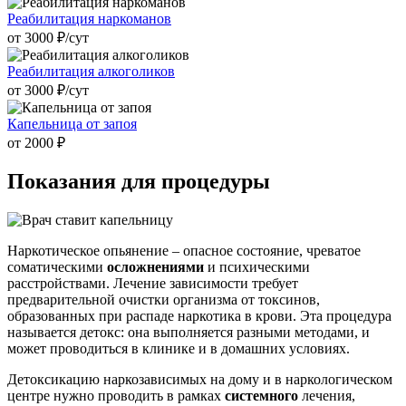
Реабилитация наркоманов
от 3000 ₽/cут
Реабилитация алкоголиков
от 3000 ₽/cут
Капельница от запоя
от 2000 ₽
Показания для
процедуры
Наркотическое опьянение – опасное состояние, чреватое
соматическими
осложнениями
и психическими
расстройствами. Лечение зависимости требует
предварительной очистки организма от токсинов,
образованных при распаде наркотика в крови. Эта процедура
называется детокс: она выполняется разными методами, и
может проводиться в клинике и в домашних условиях.
Детоксикацию наркозависимых на дому и в наркологическом
центре нужно проводить в рамках
системного
лечения,