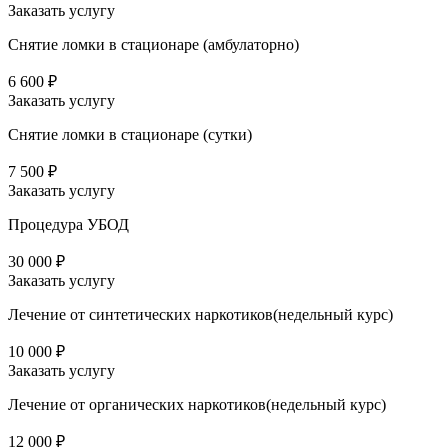
Заказать услугу
Снятие ломки в стационаре (амбулаторно)
6 600 ₽
Заказать услугу
Снятие ломки в стационаре (сутки)
7 500 ₽
Заказать услугу
Процедура УБОД
30 000 ₽
Заказать услугу
Лечение от синтетических наркотиков(недельный курс)
10 000 ₽
Заказать услугу
Лечение от органических наркотиков(недельный курс)
12 000 ₽