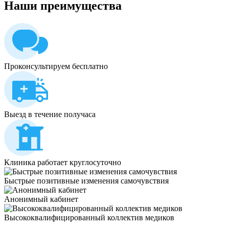
Наши
преимущества
Проконсультируем бесплатно
Выезд в течение получаса
Клиника работает круглосуточно
Быстрые позитивные изменения самочувствия
Анонимный кабинет
Высококвалифицированный коллектив медиков