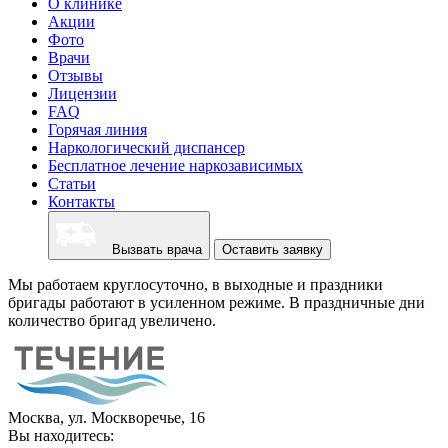
О клинике
Акции
Фото
Врачи
Отзывы
Лицензии
FAQ
Горячая линия
Наркологический диспансер
Бесплатное лечение наркозависимых
Статьи
Контакты
Вызвать врача
Оставить заявку
Мы работаем круглосуточно, в выходные и праздники
бригады работают в усиленном режиме. В праздничные дни
количество бригад увеличено.
Москва, ул. Москворечье, 16
Вы находитесь: