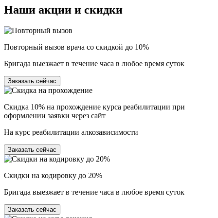
Наши
акции и скидки
Повторный вызов врача со скидкой до 10%
Бригада выезжает в течение часа в любое время суток
Заказать сейчас
Скидка 10% на прохождение курса реабилитации при
оформлении заявки через сайт
На курс реабилитации алкозависимости
Заказать сейчас
Скидки на кодировку до 20%
Бригада выезжает в течение часа в любое время суток
Заказать сейчас