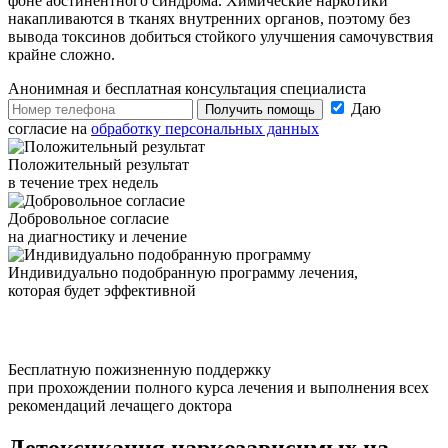
фоне абстинентного синдрома. Химические наркотики
накапливаются в тканях внутренних органов, поэтому без
вывода токсинов добиться стойкого улучшения самочувствия
крайне сложно.
Анонимная и бесплатная
консультация специалиста
Даю
Получить помощь
согласие на
обработку персональных данных
Положительный результат
в течение трех недель
Добровольное согласие
на диагностику и лечение
Индивидуально подобранную программу лечения,
которая будет эффективной
Бесплатную пожизненную поддержку
при прохождении полного курса лечения и выполнения всех
рекомендаций лечащего доктора