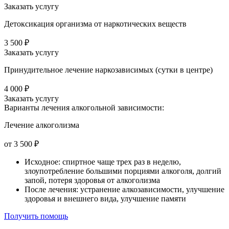
Заказать услугу
Детоксикация организма от наркотических веществ
3 500 ₽
Заказать услугу
Принудительное лечение наркозависимых (сутки в центре)
4 000 ₽
Заказать услугу
Варианты лечения
алкогольной зависимости:
Лечение алкоголизма
от 3 500 ₽
Исходное: спиртное чаще трех раз в неделю,
злоупотребление большими порциями алкоголя, долгий
запой, потеря здоровья от алкоголизма
После лечения: устранение алкозависимости, улучшение
здоровья и внешнего вида, улучшение памяти
Получить помощь