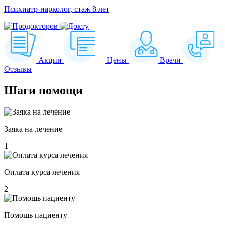
Психиатр-нарколог, стаж 8 лет
Акции
Цены
Врачи
Отзывы
Шаги
помощи
Заяка на лечение
1
Оплата курса лечения
2
Помощь пациенту