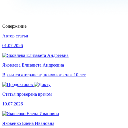
Содержание
Автор статьи
01.07.2026
Яковлева Елизавета Андреевна
Врач-психотерапевт, психолог, стаж 10 лет
Статья проверена врачом
10.07.2026
Яковенко Елена Ивановна