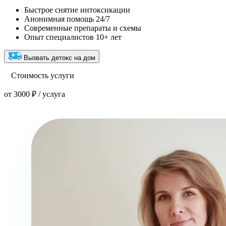
Быстрое снятие интоксикации
Анонимная помощь 24/7
Современные препараты и схемы
Опыт специалистов 10+ лет
Вызвать детокс на дом
Стоимость услуги
от 3000 ₽ / услуга