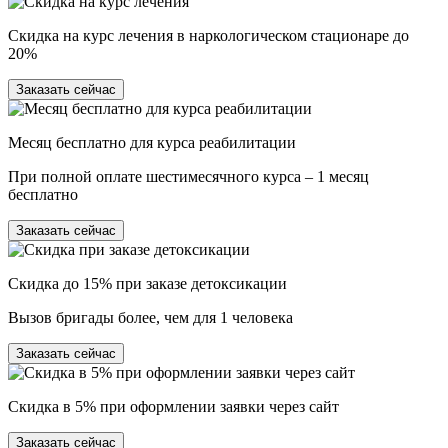
Скидка на курс лечения в наркологическом стационаре до
20%
Заказать сейчас
Месяц бесплатно для курса реабилитации
При полной оплате шестимесячного курса – 1 месяц
бесплатно
Заказать сейчас
Скидка до 15% при заказе детоксикации
Вызов бригады более, чем для 1 человека
Заказать сейчас
Скидка в 5% при оформлении заявки через сайт
Заказать сейчас