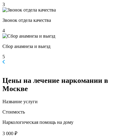
3
Звонок отдела качества
4
Сбор анамнеза и выезд
5
Цены
на лечение наркомании в
Москве
Название услуги
Стоимость
Наркологическая помощь на дому
3 000 ₽