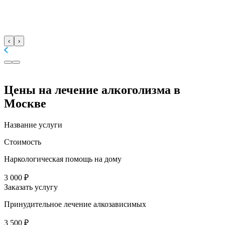
‹
›
Цены
на лечение алкоголизма в
Москве
Название услуги
Стоимость
Наркологическая помощь на дому
3 000 ₽
Заказать услугу
Принудительное лечение алкозависимых
3 500 ₽