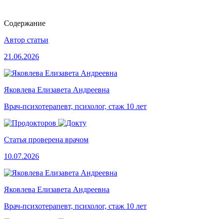
Содержание
Автор статьи
21.06.2026
Яковлева Елизавета Андреевна
Врач-психотерапевт, психолог, стаж 10 лет
Статья проверена врачом
10.07.2026
Яковлева Елизавета Андреевна
Врач-психотерапевт, психолог, стаж 10 лет