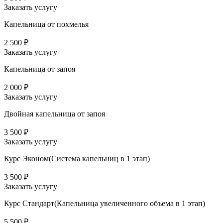
Заказать услугу
Капельница от похмелья
2 500 ₽
Заказать услугу
Капельница от запоя
2 000 ₽
Заказать услугу
Двойная капельница от запоя
3 500 ₽
Заказать услугу
Курс Эконом(Система капельниц в 1 этап)
3 500 ₽
Заказать услугу
Курс Стандарт(Капельница увеличенного объема в 1 этап)
5 500 ₽