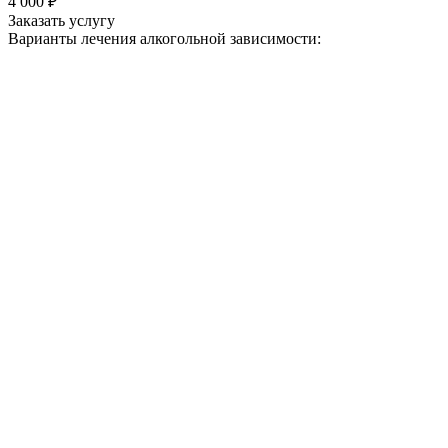
4 000 ₽
Заказать услугу
Варианты лечения
алкогольной зависимости: