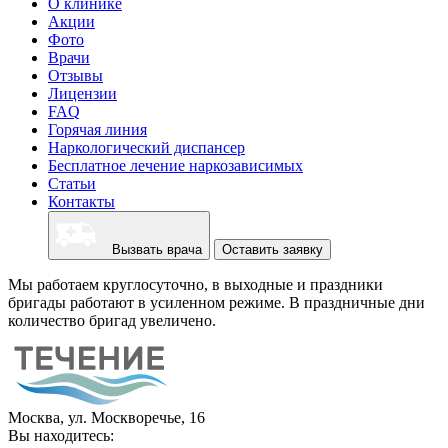
О клинике
Акции
Фото
Врачи
Отзывы
Лицензии
FAQ
Горячая линия
Наркологический диспансер
Бесплатное лечение наркозависимых
Статьи
Контакты
Вызвать врача
Оставить заявку
Мы работаем круглосуточно, в выходные и праздники
бригады работают в усиленном режиме. В праздничные дни
количество бригад увеличено.
Москва, ул. Москворечье, 16
Вы находитесь: