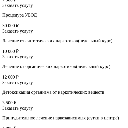
Заказать услугу
Процедура УБОД
30 000 ₽
Заказать услугу
Лечение от синтетических наркотиков(недельный курс)
10 000 ₽
Заказать услугу
Лечение от органических наркотиков(недельный курс)
12 000 ₽
Заказать услугу
Детоксикация организма от наркотических веществ
3 500 ₽
Заказать услугу
Принудительное лечение наркозависимых (сутки в центре)