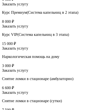
Заказать услугу
Курс Премиум(Система капельниц в 2 этапа)
8 000 ₽
Заказать услугу
Курс VIP(Система капельниц в 3 этапа)
15 000 ₽
Заказать услугу
Наркологическая помощь на дому
3 000 ₽
Заказать услугу
Снятие ломки в стационаре (амбулаторно)
6 600 ₽
Заказать услугу
Снятие ломки в стационаре (сутки)
7 500 ₽