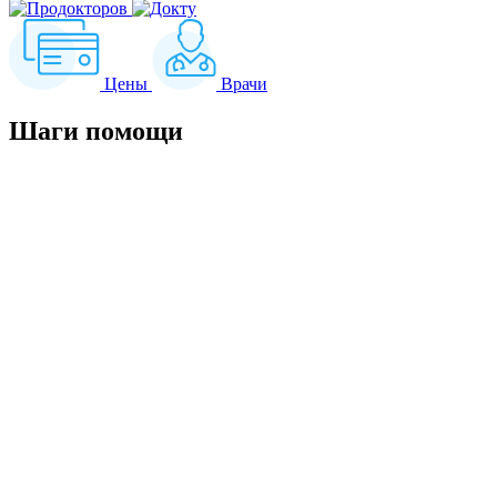
Цены
Врачи
Шаги
помощи