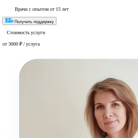
Врачи с опытом от 15 лет
Получить поддержку
Стоимость услуги
от 3000 ₽ / услуга