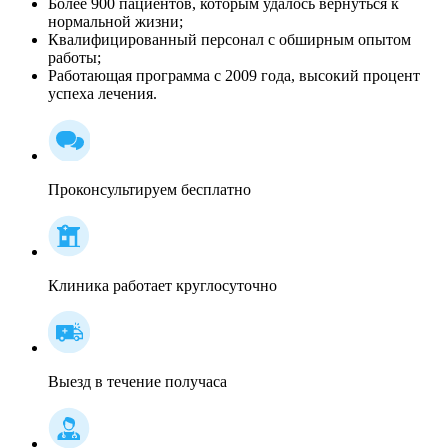
Более 900 пациентов, которым удалось вернуться к
нормальной жизни;
Квалифицированный персонал c обширным опытом
работы;
Работающая программа с 2009 года, высокий процент
успеха лечения.
Проконсультируем бесплатно
Клиника работает круглосуточно
Выезд в течение получаса