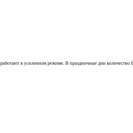
работают в усиленном режиме. В праздничные дни количество б