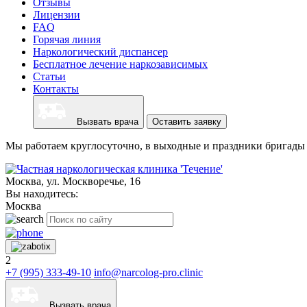
Отзывы
Лицензии
FAQ
Горячая линия
Наркологический диспансер
Бесплатное лечение наркозависимых
Статьи
Контакты
Вызвать врача
Оставить заявку
Мы работаем круглосуточно, в выходные и праздники бригады 
Москва, ул. Москворечье, 16
Вы находитесь:
Москва
2
+7 (995) 333-49-10
info@narcolog-pro.clinic
Вызвать врача