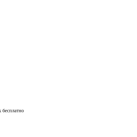
 бесплатно