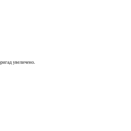
ригад увеличено.