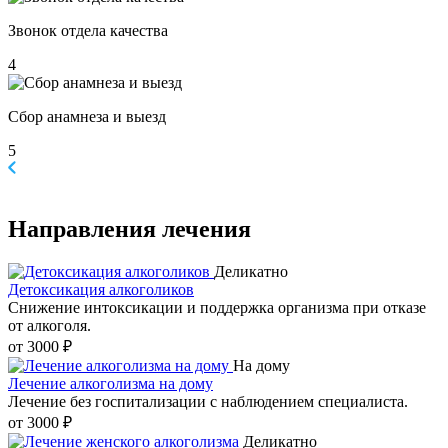
Звонок отдела качества
4
Сбор анамнеза и выезд
5
Направления
лечения
Деликатно
Детоксикация алкоголиков
Снижение интоксикации и поддержка организма при отказе
от алкоголя.
от 3000 ₽
На дому
Лечение алкоголизма на дому
Лечение без госпитализации с наблюдением специалиста.
от 3000 ₽
Деликатно