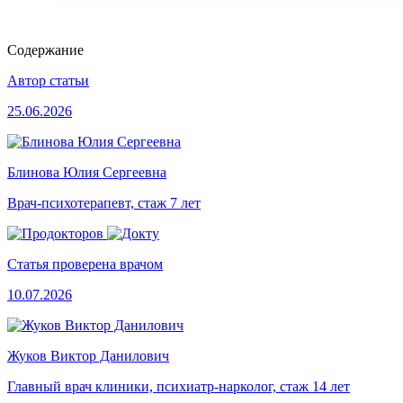
Содержание
Автор статьи
25.06.2026
Блинова Юлия Сергеевна
Врач-психотерапевт, стаж 7 лет
Статья проверена врачом
10.07.2026
Жуков Виктор Данилович
Главный врач клиники, психиатр-нарколог, стаж 14 лет