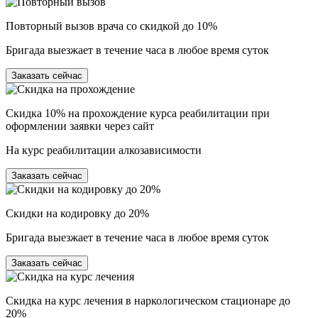
Повторный вызов врача со скидкой до 10%
Бригада выезжает в течение часа в любое время суток
Заказать сейчас
Скидка 10% на прохождение курса реабилитации при
оформлении заявки через сайт
На курс реабилитации алкозависимости
Заказать сейчас
Скидки на кодировку до 20%
Бригада выезжает в течение часа в любое время суток
Заказать сейчас
Скидка на курс лечения в наркологическом стационаре до
20%