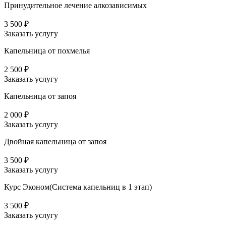
Принудительное лечение алкозависимых
3 500 ₽
Заказать услугу
Капельница от похмелья
2 500 ₽
Заказать услугу
Капельница от запоя
2 000 ₽
Заказать услугу
Двойная капельница от запоя
3 500 ₽
Заказать услугу
Курс Эконом(Система капельниц в 1 этап)
3 500 ₽
Заказать услугу