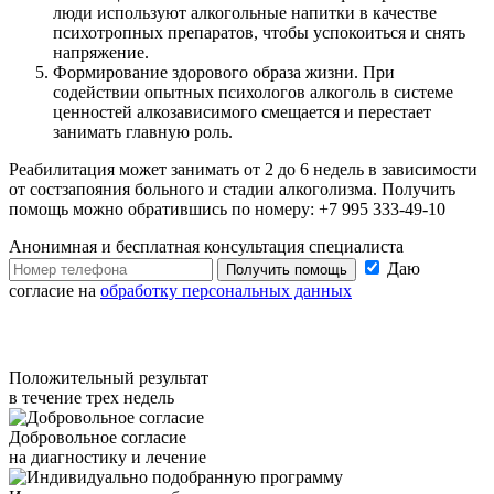
люди используют алкогольные напитки в качестве
психотропных препаратов, чтобы успокоиться и снять
напряжение.
Формирование здорового образа жизни. При
содействии опытных психологов алкоголь в системе
ценностей алкозависимого смещается и перестает
занимать главную роль.
Реабилитация может занимать от 2 до 6 недель в зависимости
от состзапояния больного и стадии алкоголизма. Получить
помощь можно обратившись по номеру: +7 995 333-49-10
Анонимная и бесплатная
консультация специалиста
Даю
Получить помощь
согласие на
обработку персональных данных
Положительный результат
в течение трех недель
Добровольное согласие
на диагностику и лечение