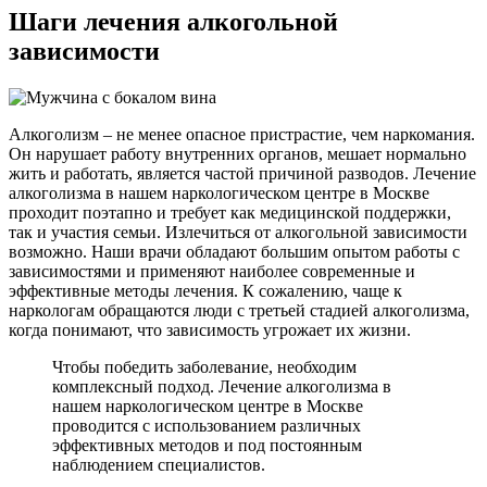
Шаги лечения
алкогольной
зависимости
Алкоголизм – не менее опасное пристрастие, чем наркомания.
Он нарушает работу внутренних органов, мешает нормально
жить и работать, является частой причиной разводов. Лечение
алкоголизма в нашем наркологическом центре в Москве
проходит поэтапно и требует как медицинской поддержки,
так и участия семьи. Излечиться от алкогольной зависимости
возможно. Наши врачи обладают большим опытом работы с
зависимостями и применяют наиболее современные и
эффективные методы лечения. К сожалению, чаще к
наркологам обращаются люди с третьей стадией алкоголизма,
когда понимают, что зависимость угрожает их жизни.
Чтобы победить заболевание, необходим
комплексный подход. Лечение алкоголизма в
нашем наркологическом центре в Москве
проводится с использованием различных
эффективных методов и под постоянным
наблюдением специалистов.