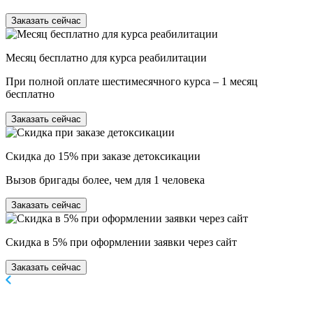
Заказать сейчас
Месяц бесплатно для курса реабилитации
При полной оплате шестимесячного курса – 1 месяц
бесплатно
Заказать сейчас
Скидка до 15% при заказе детоксикации
Вызов бригады более, чем для 1 человека
Заказать сейчас
Скидка в 5% при оформлении заявки через сайт
Заказать сейчас