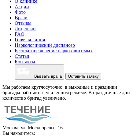
О клинике
Акции
Фото
Врачи
Отзывы
Лицензии
FAQ
Горячая линия
Наркологический диспансер
Бесплатное лечение наркозависимых
Статьи
Контакты
Вызвать врача
Оставить заявку
Мы работаем круглосуточно, в выходные и праздники
бригады работают в усиленном режиме. В праздничные дни
количество бригад увеличено.
Москва, ул. Москворечье, 16
Вы находитесь: