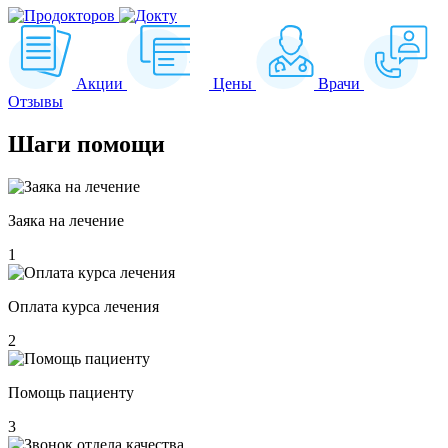
Акции
Цены
Врачи
Отзывы
Шаги
помощи
Заяка на лечение
1
Оплата курса лечения
2
Помощь пациенту
3