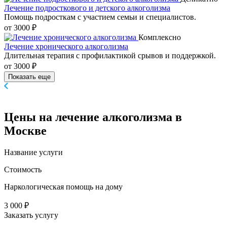
Лечение подросткового и детского алкоголизма
Помощь подросткам с участием семьи и специалистов.
от 3000 ₽
Комплексно
Лечение хронического алкоголизма
Длительная терапия с профилактикой срывов и поддержкой.
от 3000 ₽
Показать еще
Цены
на лечение алкоголизма в
Москве
Название услуги
Стоимость
Наркологическая помощь на дому
3 000 ₽
Заказать услугу