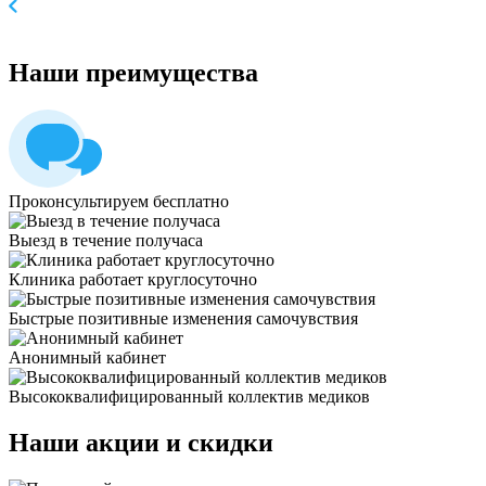
Наши
преимущества
Проконсультируем бесплатно
Выезд в течение получаса
Клиника работает круглосуточно
Быстрые позитивные изменения самочувствия
Анонимный кабинет
Высококвалифицированный коллектив медиков
Наши
акции и скидки