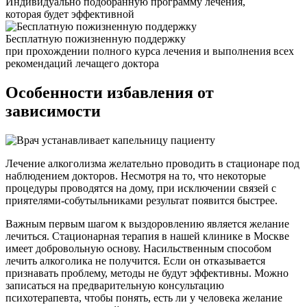
Индивидуально подобранную программу лечения,
которая будет эффективной
Бесплатную пожизненную поддержку
при прохождении полного курса лечения и выполнения всех
рекомендаций лечащего доктора
Особенности избавления
от
зависимости
Лечение алкоголизма желательно проводить в стационаре под
наблюдением докторов. Несмотря на то, что некоторые
процедуры проводятся на дому, при исключении связей с
приятелями-собутыльниками результат появится быстрее.
Важным первым шагом к выздоровлению является желание
лечиться. Стационарная терапия в нашей клинике в Москве
имеет добровольную основу. Насильственным способом
лечить алкоголика не получится. Если он отказывается
признавать проблему, методы не будут эффективны. Можно
записаться на предварительную консультацию
психотерапевта, чтобы понять, есть ли у человека желание