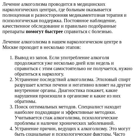
Лечение алкоголизма проводится в медицинских
наркологических центрах, где больным оказывается
полноценная и разносторонняя медикаментозная терапия и
психологическая поддержка. Постоянное наблюдение,
качественное обследование и правильно подобранные
препараты
помогут быстрее
справиться с болезнью.
Лечение алкоголизма в нашем наркологическом центре в
Москве проходит в несколько этапов:
Вывод из запоя. Если употребление алкоголя
продолжается уже несколько дней или недель и
справиться с этим самостоятельно не получается, нужно
обратиться к наркологу.
Устранение последствий алкоголизма. Этиловый спирт
разрушает клетки печени и негативно влияет на другие
внутренние органы. Диагностика покажет, какие
нарушения произошли в организме и какие из них
обратимы.
Поиск оптимальных методов. Специалист находит
наиболее подходящие и эффективные методики.
Учитывается стаж алкоголизма, психологические
проблемы и наличие хронических заболеваний.
Устранение причин, ведущих к алкоголизму. Это могут
быть социальные и психологические факторы. Часто