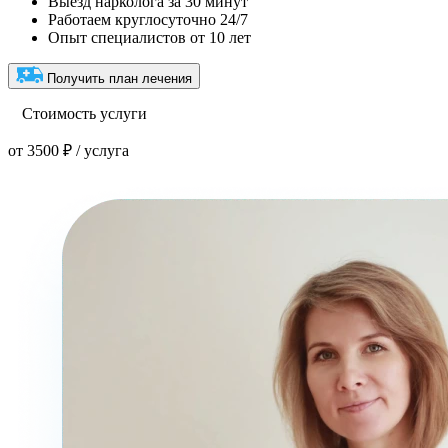
Выезд нарколога за 30 минут
Работаем круглосуточно 24/7
Опыт специалистов от 10 лет
Получить план лечения
Стоимость услуги
от 3500 ₽ / услуга