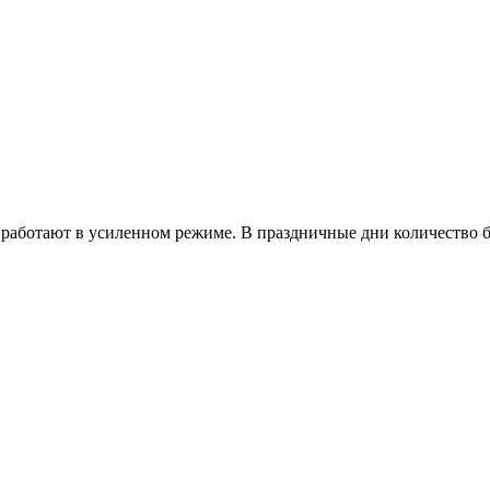
работают в усиленном режиме. В праздничные дни количество б