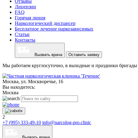
Отзывы
Лицензии
FAQ
Горячая линия
Наркологический диспансер
Бесплатное лечение наркозависимых
Статьи
Контакты
Вызвать врача
Оставить заявку
Мы работаем круглосуточно, в выходные и праздники бригады 
Москва, ул. Москворечье, 16
Вы находитесь:
Москва
2
+7 (995) 333-49-10
info@narcolog-pro.clinic
Вызвать врача