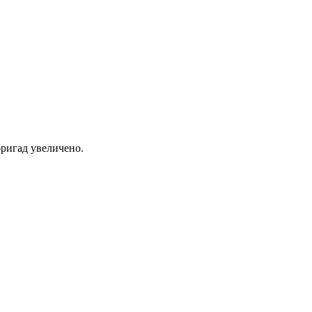
ригад увеличено.