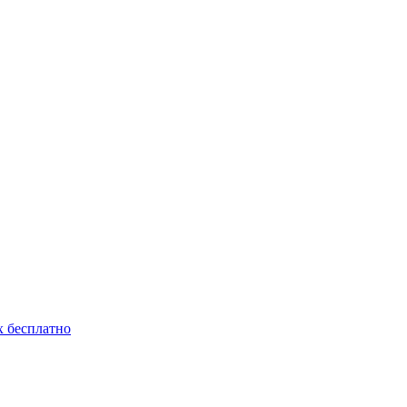
 бесплатно