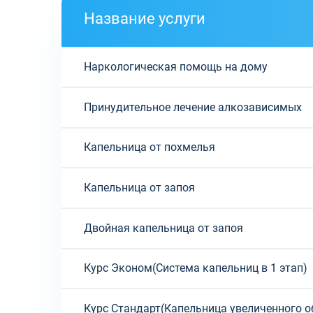
Название услуги
Наркологическая помощь на дому
Принудительное лечение алкозависимых
Капельница от похмелья
Капельница от запоя
Двойная капельница от запоя
Курс Эконом(Система капельниц в 1 этап)
Курс Стандарт(Капельница увеличенного о