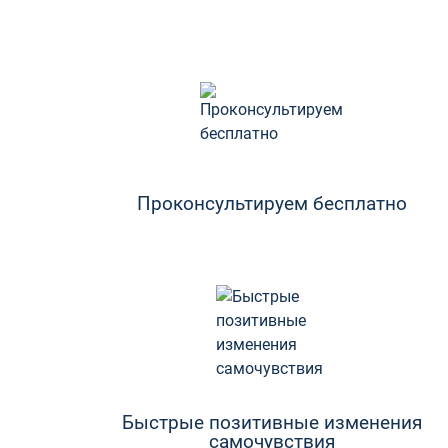
Проконсультируем бесплатно
Быстрые позитивные изменения
самочувствия