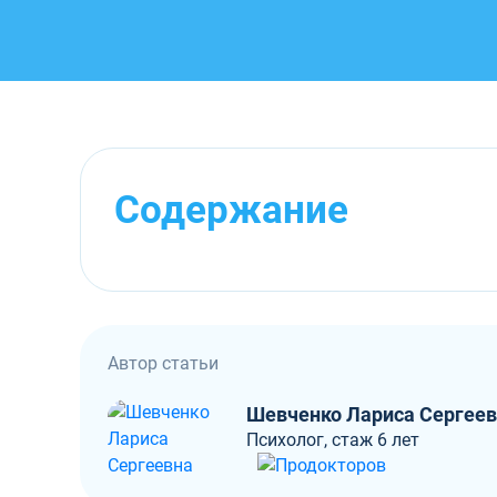
Содержание
Автор статьи
Шевченко Лариса Сергее
Психолог, стаж 6 лет