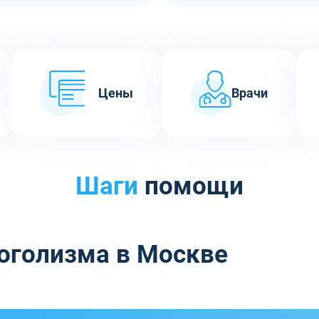
Цены
Врачи
Шаги
помощи
оголизма в Москве