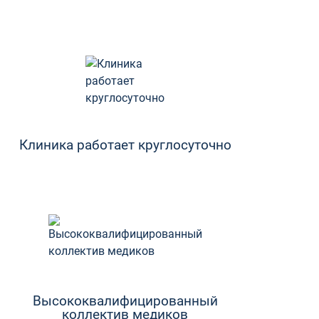
Клиника работает круглосуточно
Высококвалифицированный
коллектив медиков