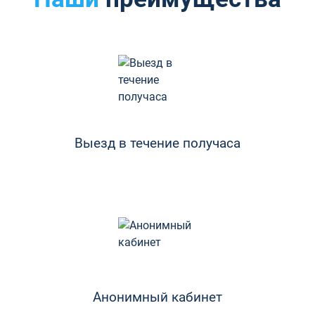
Выезд в течение получаса
Анонимный кабинет