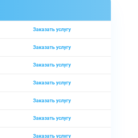
ь
Заказать услугу
Заказать услугу
Заказать услугу
Заказать услугу
Заказать услугу
Заказать услугу
Заказать услугу