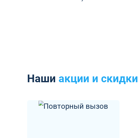
Наши
акции и скидки