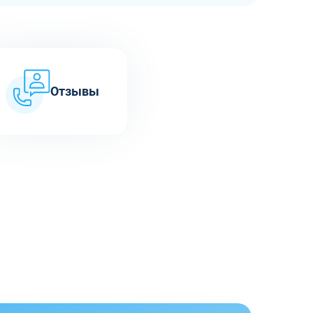
Отзывы