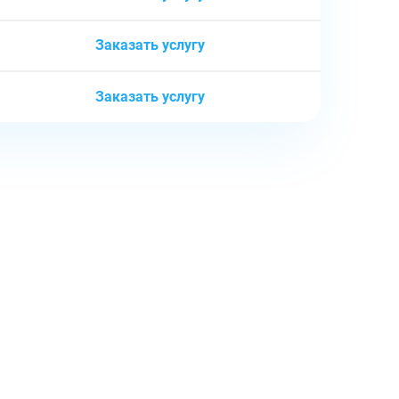
Заказать услугу
Заказать услугу