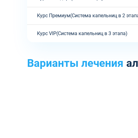
Курс Премиум(Система капельниц в 2 этап
Курс VIP(Система капельниц в 3 этапа)
Варианты лечения
ал