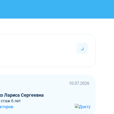
10.07.2026
о Лариса Сергеевна
 стаж 6 лет