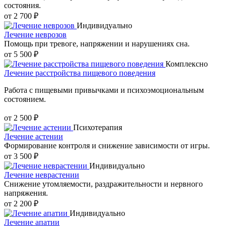
состояния.
от 2 700 ₽
Индивидуально
Лечение неврозов
Помощь при тревоге, напряжении и нарушениях сна.
от 5 500 ₽
Комплексно
Лечение расстройства пищевого поведения
Работа с пищевыми привычками и психоэмоциональным
состоянием.
от 2 500 ₽
Психотерапия
Лечение астении
Формирование контроля и снижение зависимости от игры.
от 3 500 ₽
Индивидуально
Лечение неврастении
Снижение утомляемости, раздражительности и нервного
напряжения.
от 2 200 ₽
Индивидуально
Лечение апатии