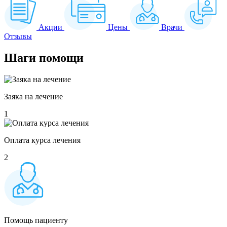
Акции
Цены
Врачи
Отзывы
Шаги
помощи
Заяка на лечение
1
Оплата курса лечения
2
Помощь пациенту