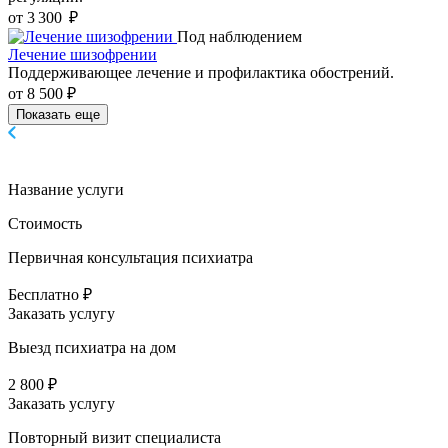
от 3 300 ₽
Под наблюдением
Лечение шизофрении
Поддерживающее лечение и профилактика обострений.
от 8 500 ₽
Показать еще
Название услуги
Стоимость
Первичная консультация психиатра
Бесплатно ₽
Заказать услугу
Выезд психиатра на дом
2 800 ₽
Заказать услугу
Повторный визит специалиста