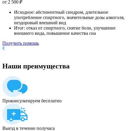
от 2 500 ₽
Исходное: абстинентный синдром, длительное
употребление спиртного, значительные дозы алкоголя,
нездоровый внешний вид
Итог: отказ от спиртного, снятие боли, улучшение
внешнего вида, повышение качества сна
Получить помощь
Наши
преимущества
Проконсультируем бесплатно
Выезд в течение получаса