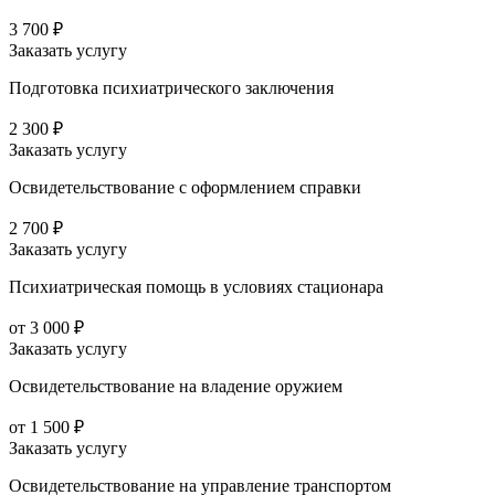
3 700 ₽
Заказать услугу
Подготовка психиатрического заключения
2 300 ₽
Заказать услугу
Освидетельствование с оформлением справки
2 700 ₽
Заказать услугу
Психиатрическая помощь в условиях стационара
от 3 000 ₽
Заказать услугу
Освидетельствование на владение оружием
от 1 500 ₽
Заказать услугу
Освидетельствование на управление транспортом