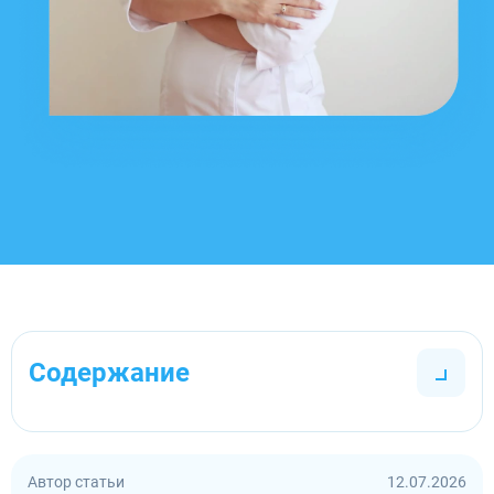
Содержание
Автор статьи
12.07.2026