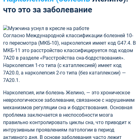
что это за заболевание
Согласно Международной классификации болезней 10-
го пересмотра (МКБ-10), нарколепсия имеет код G47.4. В
МКБ-11 это расстройство классифицируется под кодом
7A20 в разделе «Расстройства сна-бодрствования».
Нарколепсия 1-го типа (с катаплексией) имеет код
7A20.0, а нарколепсия 2-го типа (без катаплексии) —
7A20.1.
Нарколепсия, или болезнь Желино, — это хроническое
неврологическое заболевание, связанное с нарушением
механизмов регуляции сна и бодрствования. Основная
проблема заключается в неспособности мозга
правильно контролировать циклы сна, что приводит к
интрузивным проявлениям патологии в период
активного дня. В основе заболевания часто лежит