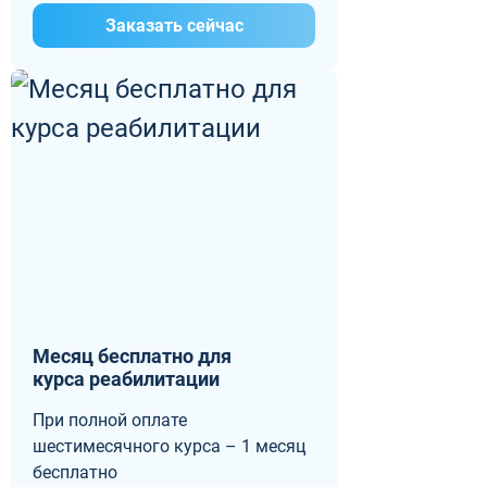
Заказать сейчас
Месяц бесплатно для
курса реабилитации
При полной оплате
шестимесячного курса – 1 месяц
бесплатно