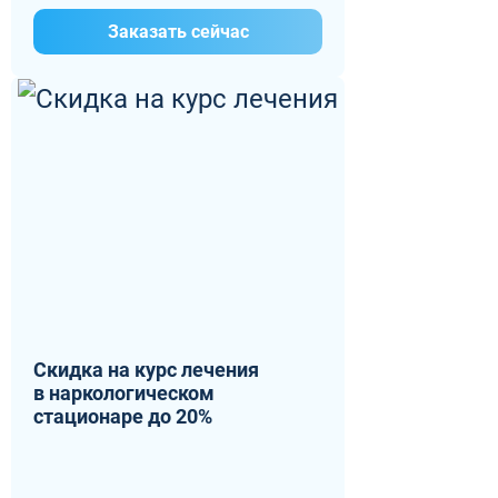
Заказать сейчас
Скидка на курс лечения
в наркологическом
стационаре до 20%