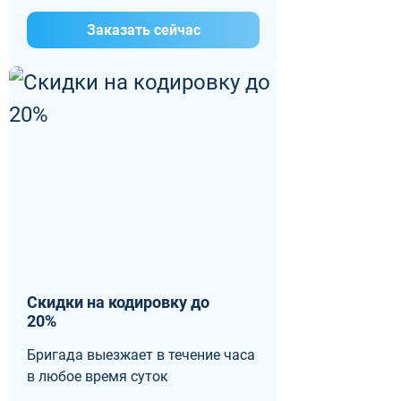
Заказать сейчас
Скидки на кодировку до
20%
Бригада выезжает в течение часа
в любое время суток