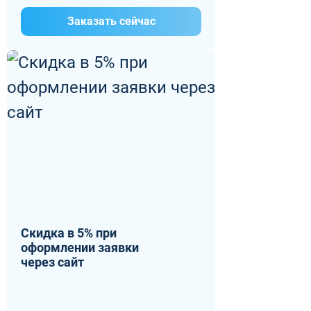
Заказать сейчас
Скидка в 5% при
оформлении заявки
через сайт