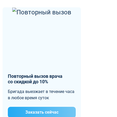
Повторный вызов врача
со скидкой до 10%
Бригада выезжает в течение часа
в любое время суток
Заказать сейчас