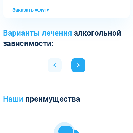
Заказать услугу
Варианты лечения
алкогольной
зависимости:
Наши
преимущества