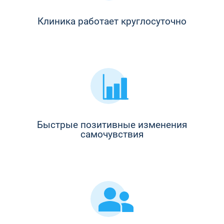
Клиника работает круглосуточно
Быстрые позитивные изменения
самочувствия