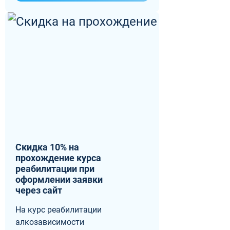
Скидка 10% на
прохождение курса
реабилитации при
оформлении заявки
через сайт
На курс реабилитации
алкозависимости