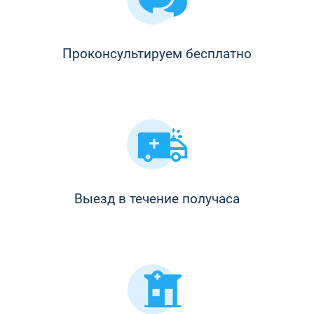
Проконсультируем бесплатно
Выезд в течение получаса