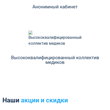
Анонимный кабинет
Высококвалифицированный коллектив
медиков
Наши
акции и скидки