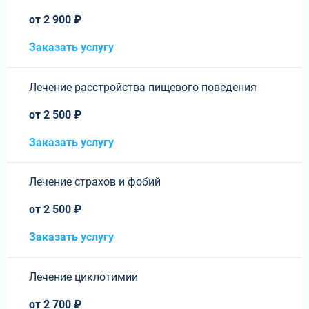
от 2 900 ₽
Заказать услугу
Лечение расстройства пищевого поведения
от 2 500 ₽
Заказать услугу
Лечение страхов и фобий
от 2 500 ₽
Заказать услугу
Лечение циклотимии
от 2 700 ₽