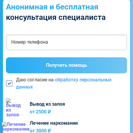
Анонимная и бесплатная
консультация специалиста
Получить помощь
Даю согласие на
обработку персональных
данных
Вывод из запоя
от 2500 ₽
Лечение наркомании
от 3000 ₽