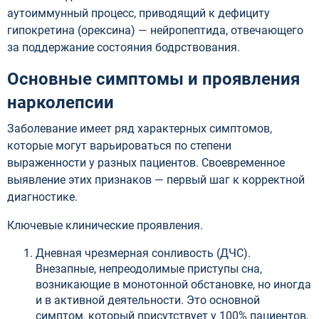
аутоиммунный процесс, приводящий к дефициту
гипокретина (орексина) — нейропептида, отвечающего
за поддержание состояния бодрствования.
Основные симптомы и проявления
нарколепсии
Заболевание имеет ряд характерных симптомов,
которые могут варьироваться по степени
выраженности у разных пациентов. Своевременное
выявление этих признаков — первый шаг к корректной
диагностике.
Ключевые клинические проявления.
Дневная чрезмерная сонливость (ДЧС).
Внезапные, непреодолимые приступы сна,
возникающие в монотонной обстановке, но иногда
и в активной деятельности. Это основной
симптом, который присутствует у 100% пациентов,