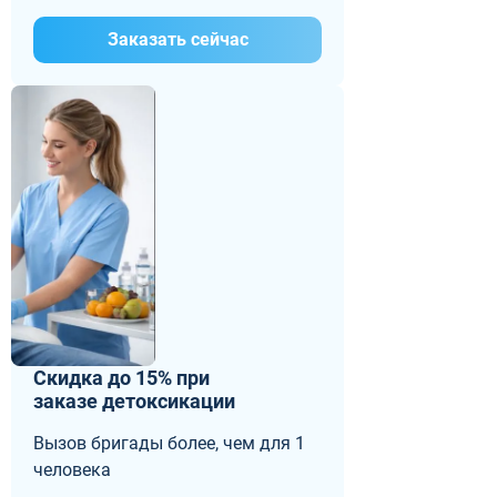
Заказать сейчас
Скидка до 15% при
заказе детоксикации
Вызов бригады более, чем для 1
человека