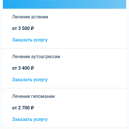
Лечение астении
от 3 500 ₽
Заказать услугу
Лечение аутоагрессии
от 3 400 ₽
Заказать услугу
Лечение гипомании
от 2 700 ₽
Заказать услугу