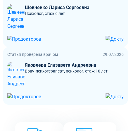
Шевченко Лариса Сергеевна
Психолог, стаж 6 лет
Статья проверена врачом
29.07.2026
Яковлева Елизавета Андреевна
Врач-психотерапевт, психолог, стаж 10 лет