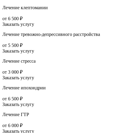
Лечение клептомании
от 6 500 ₽
Заказать услугу
Лечение тревожно-депрессивного расстройства
от 5 500 ₽
Заказать услугу
Лечение стресса
от 3 000 ₽
Заказать услугу
Лечение ипохондрии
от 6 500 ₽
Заказать услугу
Лечение ГТР
от 6 000 ₽
Заказать услугу