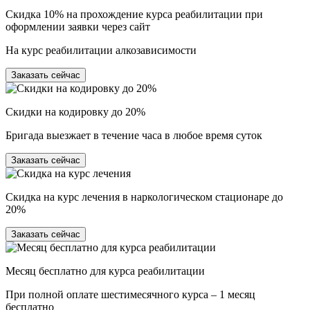
Скидка 10% на прохождение курса реабилитации при
оформлении заявки через сайт
На курс реабилитации алкозависимости
Заказать сейчас
Скидки на кодировку до 20%
Бригада выезжает в течение часа в любое время суток
Заказать сейчас
Скидка на курс лечения в наркологическом стационаре до
20%
Заказать сейчас
Месяц бесплатно для курса реабилитации
При полной оплате шестимесячного курса – 1 месяц
бесплатно