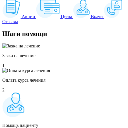
Акции
Цены
Врачи
Отзывы
Шаги
помощи
Заяка на лечение
1
Оплата курса лечения
2
Помощь пациенту