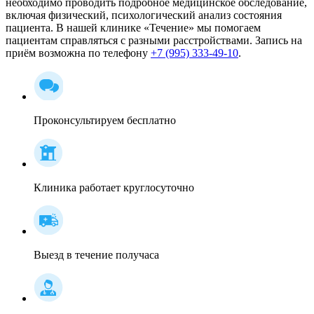
необходимо проводить подробное медицинское обследование,
включая физический, психологический анализ состояния
пациента. В нашей клинике «Течение» мы помогаем
пациентам справляться с разными расстройствами. Запись на
приём возможна по телефону
+7 (995) 333-49-10
.
Проконсультируем бесплатно
Клиника работает круглосуточно
Выезд в течение получаса