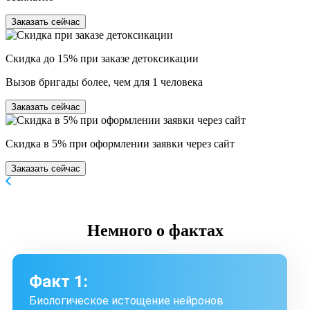
Заказать сейчас
Скидка до 15% при заказе детоксикации
Вызов бригады более, чем для 1 человека
Заказать сейчас
Скидка в 5% при оформлении заявки через сайт
Заказать сейчас
Немного
о фактах
Факт 1:
Биологическое истощение нейронов