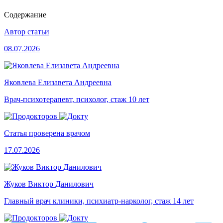
Содержание
Автор статьи
08.07.2026
Яковлева Елизавета Андреевна
Врач-психотерапевт, психолог, стаж 10 лет
Статья проверена врачом
17.07.2026
Жуков Виктор Данилович
Главный врач клиники, психиатр-нарколог, стаж 14 лет