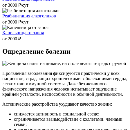
от 3000 ₽/cут
Реабилитация алкоголиков
от 3000 ₽/cут
Капельница от запоя
от 2000 ₽
Определение болезни
Проявления заболевания фиксируются практически у всех
пациентов, страдающих хроническими заболеваниями сердца,
легких или иммунной системы. Даже без активного
физического напряжения человек испытывает ощущение
крайней усталости, неспособности к обычной деятельности.
Астенические расстройства ухудшают качество жизни:
снижается активность в социальной среде;
ограничивается взаимодействие с коллегами, членами
семьи;
в доме может возникнуть напряженная психологическая