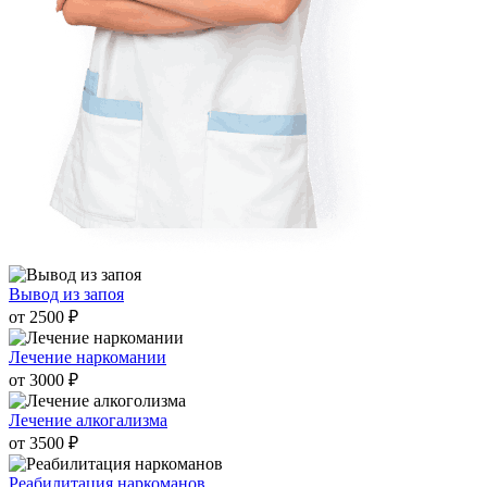
Вывод из запоя
от 2500 ₽
Лечение наркомании
от 3000 ₽
Лечение алкогализма
от 3500 ₽
Реабилитация наркоманов