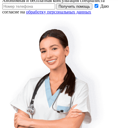
Анонимная и бесплатная
консультация специалиста
Даю
Получить помощь
согласие на
обработку персональных данных