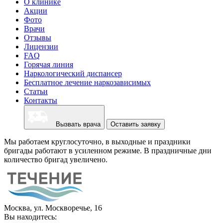
О клинике
Акции
Фото
Врачи
Отзывы
Лицензии
FAQ
Горячая линия
Наркологический диспансер
Бесплатное лечение наркозависимых
Статьи
Контакты
Вызвать врача
Оставить заявку
Мы работаем круглосуточно, в выходные и праздники
бригады работают в усиленном режиме. В праздничные дни
количество бригад увеличено.
Москва, ул. Москворечье, 16
Вы находитесь: