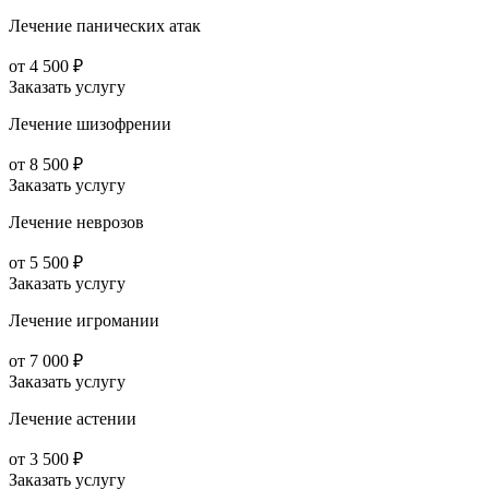
Лечение панических атак
от 4 500 ₽
Заказать услугу
Лечение шизофрении
от 8 500 ₽
Заказать услугу
Лечение неврозов
от 5 500 ₽
Заказать услугу
Лечение игромании
от 7 000 ₽
Заказать услугу
Лечение астении
от 3 500 ₽
Заказать услугу