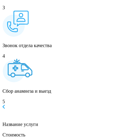
3
Звонок отдела качества
4
Сбор анамнеза и выезд
5
Название услуги
Стоимость