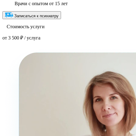
Врачи с опытом от 15 лет
Записаться к психиатру
Стоимость услуги
от 3 500 ₽ / услуга