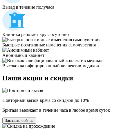
Выезд в течение получаса
Клиника работает круглосуточно
Быстрые позитивные изменения самочувствия
Анонимный кабинет
Высококвалифицированный коллектив медиков
Наши
акции и скидки
Повторный вызов врача со скидкой до 10%
Бригада выезжает в течение часа в любое время суток
Заказать сейчас