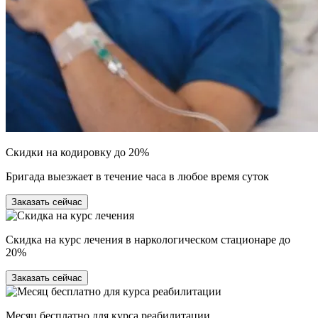
Скидки на кодировку до 20%
Бригада выезжает в течение часа в любое время суток
Заказать сейчас
Скидка на курс лечения в наркологическом стационаре до
20%
Заказать сейчас
Месяц бесплатно для курса реабилитации