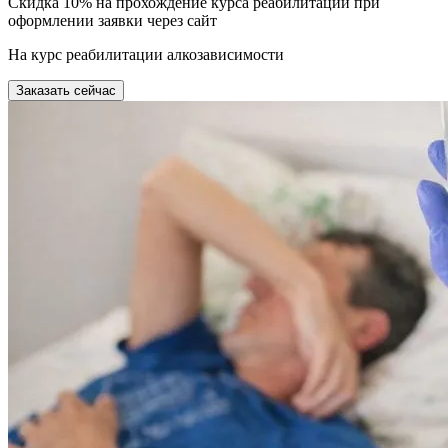
Скидка 10% на прохождение курса реабилитации при
оформлении заявки через сайт
На курс реабилитации алкозависимости
Заказать сейчас