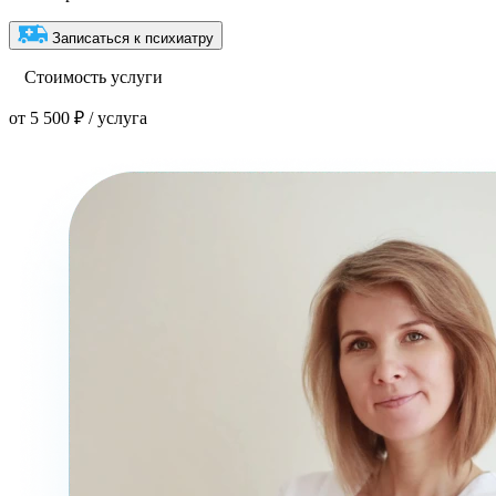
Записаться к психиатру
Стоимость услуги
от 5 500 ₽ / услуга