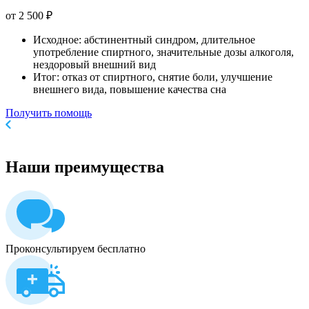
от 2 500 ₽
Исходное: абстинентный синдром, длительное
употребление спиртного, значительные дозы алкоголя,
нездоровый внешний вид
Итог: отказ от спиртного, снятие боли, улучшение
внешнего вида, повышение качества сна
Получить помощь
Наши
преимущества
Проконсультируем бесплатно