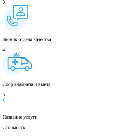
3
Звонок отдела качества
4
Сбор анамнеза и выезд
5
Название услуги
Стоимость