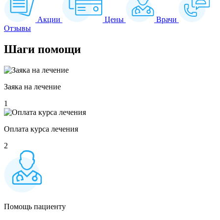
Акции
Цены
Врачи
Отзывы
Шаги
помощи
Заяка на лечение
1
Оплата курса лечения
2
Помощь пациенту