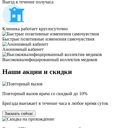
Выезд в течение получаса
Клиника работает круглосуточно
Быстрые позитивные изменения самочувствия
Анонимный кабинет
Высококвалифицированный коллектив медиков
Наши
акции и скидки
Повторный вызов врача со скидкой до 10%
Бригада выезжает в течение часа в любое время суток
Заказать сейчас