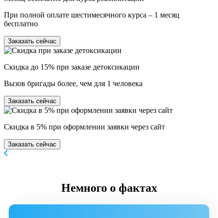
При полной оплате шестимесячного курса – 1 месяц
бесплатно
Заказать сейчас
Скидка до 15% при заказе детоксикации
Вызов бригады более, чем для 1 человека
Заказать сейчас
Скидка в 5% при оформлении заявки через сайт
Заказать сейчас
Немного
о фактах