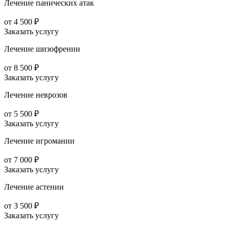
Лечение панических атак
от 4 500 ₽
Заказать услугу
Лечение шизофрении
от 8 500 ₽
Заказать услугу
Лечение неврозов
от 5 500 ₽
Заказать услугу
Лечение игромании
от 7 000 ₽
Заказать услугу
Лечение астении
от 3 500 ₽
Заказать услугу