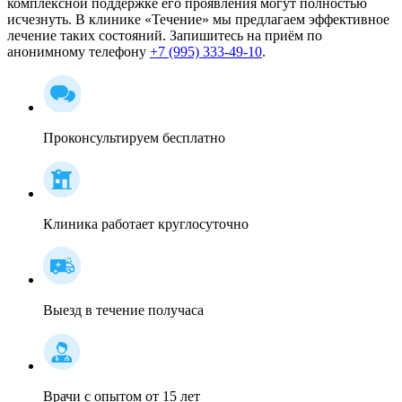
комплексной поддержке его проявления могут полностью
исчезнуть. В клинике «Течение» мы предлагаем эффективное
лечение таких состояний. Запишитесь на приём по
анонимному телефону
+7 (995) 333-49-10
.
Проконсультируем бесплатно
Клиника работает круглосуточно
Выезд в течение получаса
Врачи с опытом от 15 лет