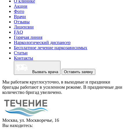
О клинике
Акции
Фото
Врачи
Отзывы
Лицензии
FAQ
Горячая линия
Наркологический диспансер
Бесплатное лечение наркозависимых
Статьи
Контакты
Вызвать врача
Оставить заявку
Мы работаем круглосуточно, в выходные и праздники
бригады работают в усиленном режиме. В праздничные дни
количество бригад увеличено.
Москва, ул. Москворечье, 16
Вы находитесь: