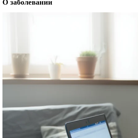
О заболевании