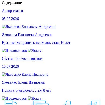
Содержание
Автор статьи
05.07.2026
Яковлева Елизавета Андреевна
Врач-психотерапевт, психолог, стаж 10 лет
Статья проверена врачом
16.07.2026
Яковенко Елена Ивановна
Психиатр-нарколог, стаж 8 лет