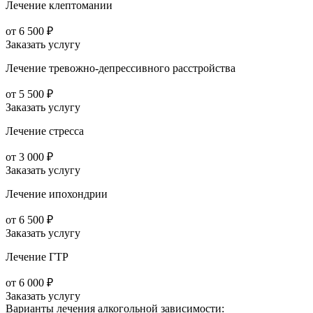
Лечение клептомании
от 6 500 ₽
Заказать услугу
Лечение тревожно-депрессивного расстройства
от 5 500 ₽
Заказать услугу
Лечение стресса
от 3 000 ₽
Заказать услугу
Лечение ипохондрии
от 6 500 ₽
Заказать услугу
Лечение ГТР
от 6 000 ₽
Заказать услугу
Варианты лечения
алкогольной зависимости: