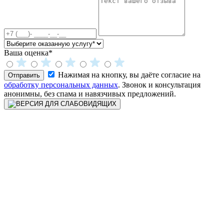
Ваша оценка*
Нажимая на кнопку, вы даёте согласие на
Отправить
обработку персональных данных
. Звонок и консультация
анонимны, без спама и навязчивых предложений.