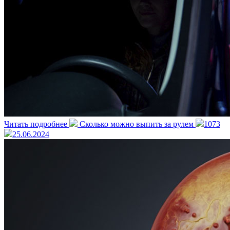
Читать подробнее
Сколько можно выпить за рулем
1073
25.06.2024