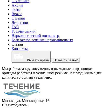
О клинике
Акции
Фото
Врачи
Отзывы
Лицензии
FAQ
Горячая линия
Наркологический диспансер
Бесплатное лечение наркозависимых
Статьи
Контакты
Вызвать врача
Оставить заявку
Мы работаем круглосуточно, в выходные и праздники
бригады работают в усиленном режиме. В праздничные дни
количество бригад увеличено.
Москва, ул. Москворечье, 16
Вы находитесь: