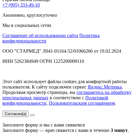
+7 (995) 333-49-10
Анонимно, круглосуточно
Мы в социальных сетях
Соглашение об использовании сайта
Политика
конфиденциальности
ООО "СТАРМЕД" Л041-01164-52/01066266 от 19.02.2024
ИНН 5262384949 ОГРН 1225200009110
Этот сайт использует файлы cookies для комфортной работы
пользователя. К сайту подключен сервис
Яндекс.Метрика
.
Продолжая просмотр страницы, вы
соглашаетесь на обработку
персональных данных
в соответствии с
Политикой
конфиденциальности
,
Пользовательским соглашением
.
Согласен(а)
Заполните форму и мы с вами свяжемся
Заполните форму — врач свяжется с вами в течение
3 минут
.