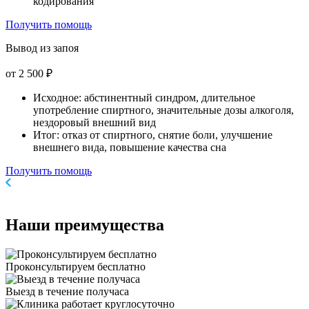
кодирования
Получить помощь
Вывод из запоя
от 2 500 ₽
Исходное: абстинентный синдром, длительное
употребление спиртного, значительные дозы алкоголя,
нездоровый внешний вид
Итог: отказ от спиртного, снятие боли, улучшение
внешнего вида, повышение качества сна
Получить помощь
Наши
преимущества
Проконсультируем бесплатно
Выезд в течение получаса