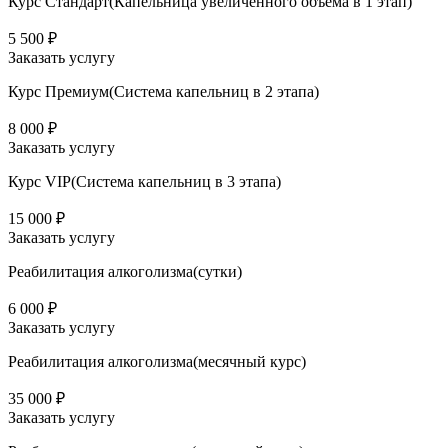
Курс Стандарт(Капельница увеличенного объема в 1 этап)
5 500 ₽
Заказать услугу
Курс Премиум(Система капельниц в 2 этапа)
8 000 ₽
Заказать услугу
Курс VIP(Система капельниц в 3 этапа)
15 000 ₽
Заказать услугу
Реабилитация алкоголизма(cутки)
6 000 ₽
Заказать услугу
Реабилитация алкоголизма(месячный курс)
35 000 ₽
Заказать услугу