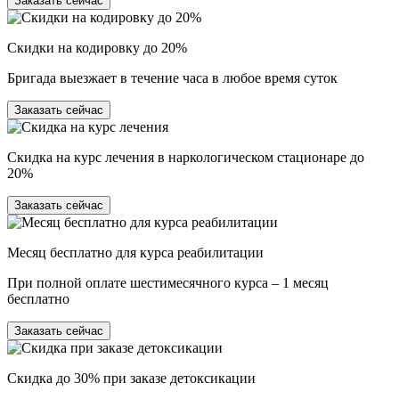
Заказать сейчас
Скидки на кодировку до 20%
Бригада выезжает в течение часа в любое время суток
Заказать сейчас
Скидка на курс лечения в наркологическом стационаре до
20%
Заказать сейчас
Месяц бесплатно для курса реабилитации
При полной оплате шестимесячного курса – 1 месяц
бесплатно
Заказать сейчас
Скидка до 30% при заказе детоксикации