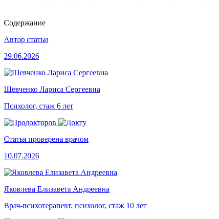
Содержание
Автор статьи
29.06.2026
Шевченко Лариса Сергеевна
Психолог, стаж 6 лет
Статья проверена врачом
10.07.2026
Яковлева Елизавета Андреевна
Врач-психотерапевт, психолог, стаж 10 лет