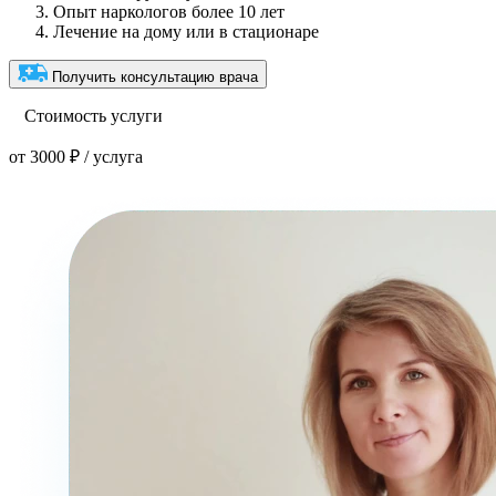
Опыт наркологов более 10 лет
Лечение на дому или в стационаре
Получить консультацию врача
Стоимость услуги
от 3000 ₽ / услуга