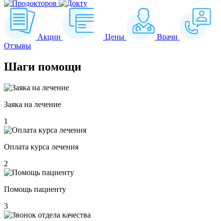
Акции
Цены
Врачи
Отзывы
Шаги
помощи
Заяка на лечение
1
Оплата курса лечения
2
Помощь пациенту
3