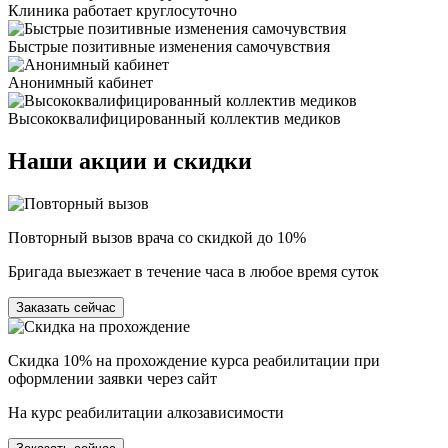
Клиника работает круглосуточно
Быстрые позитивные изменения самочувствия
Анонимный кабинет
Высококвалифицированный коллектив медиков
Наши
акции и скидки
Повторный вызов врача со скидкой до 10%
Бригада выезжает в течение часа в любое время суток
Заказать сейчас
Скидка 10% на прохождение курса реабилитации при
оформлении заявки через сайт
На курс реабилитации алкозависимости