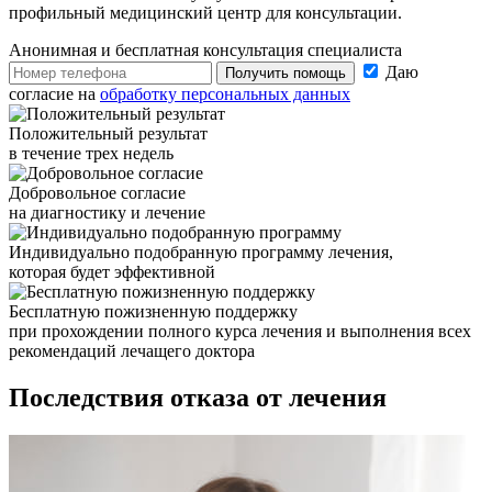
профильный медицинский центр для консультации.
Анонимная и бесплатная
консультация специалиста
Даю
Получить помощь
согласие на
обработку персональных данных
Положительный результат
в течение трех недель
Добровольное согласие
на диагностику и лечение
Индивидуально подобранную программу лечения,
которая будет эффективной
Бесплатную пожизненную поддержку
при прохождении полного курса лечения и выполнения всех
рекомендаций лечащего доктора
Последствия отказа
от лечения