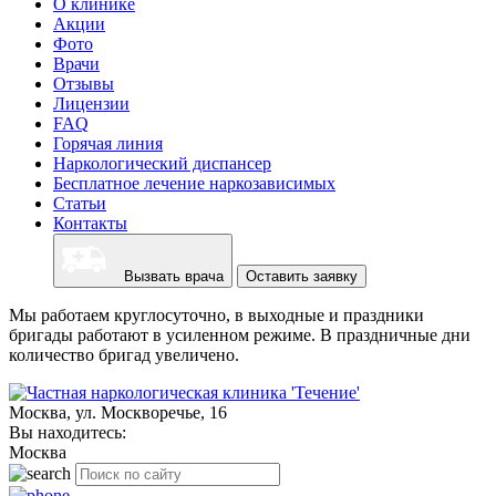
О клинике
Акции
Фото
Врачи
Отзывы
Лицензии
FAQ
Горячая линия
Наркологический диспансер
Бесплатное лечение наркозависимых
Статьи
Контакты
Вызвать врача
Оставить заявку
Мы работаем круглосуточно, в выходные и праздники
бригады работают в усиленном режиме. В праздничные дни
количество бригад увеличено.
Москва, ул. Москворечье, 16
Вы находитесь:
Москва