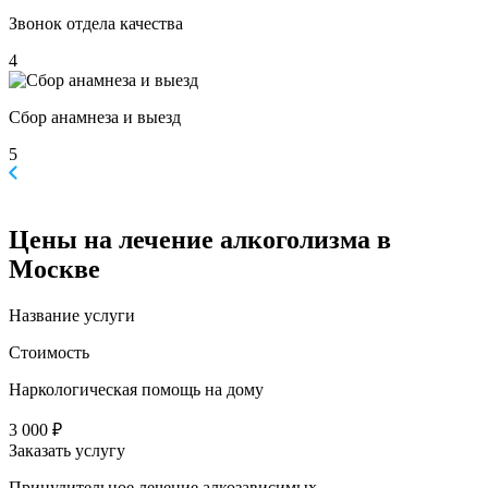
Звонок отдела качества
4
Сбор анамнеза и выезд
5
Цены
на лечение алкоголизма в
Москве
Название услуги
Стоимость
Наркологическая помощь на дому
3 000 ₽
Заказать услугу
Принудительное лечение алкозависимых