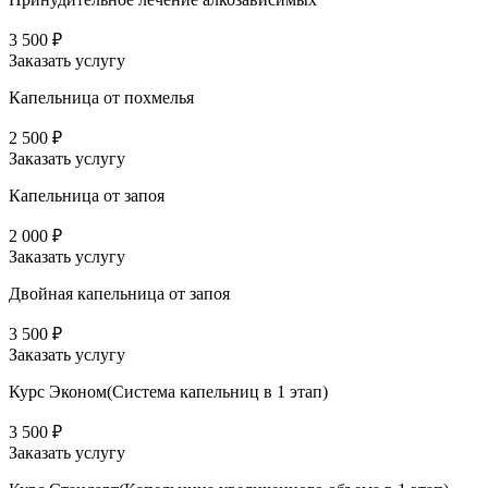
3 500 ₽
Заказать услугу
Капельница от похмелья
2 500 ₽
Заказать услугу
Капельница от запоя
2 000 ₽
Заказать услугу
Двойная капельница от запоя
3 500 ₽
Заказать услугу
Курс Эконом(Система капельниц в 1 этап)
3 500 ₽
Заказать услугу