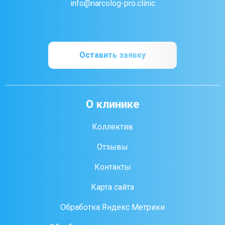
info@narcolog-pro.clinic
Оставить заявку
О клинике
Коллектив
Отзывы
Контакты
Карта сайта
Обработка Яндекс Метрики