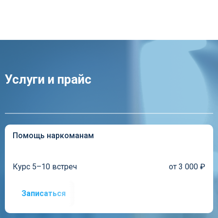
Услуги и прайc
Помощь наркоманам
Курс 5–10 встреч
от 3 000 ₽
Записаться