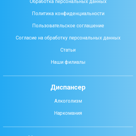
Обработка персональных данных
Политика конфиденциальности
Пользовательское соглашение
Согласие на обработку персональных данных
Статьи
Наши филиалы
Диспансер
Алкоголизм
Наркомания