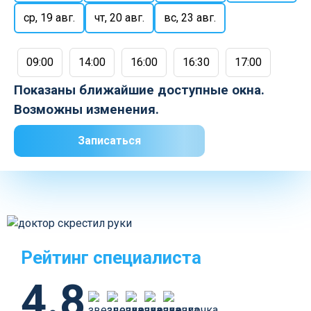
ср, 19 авг.
чт, 20 авг.
вс, 23 авг.
09:00
14:00
16:00
16:30
17:00
Показаны ближайшие доступные окна.
Возможны изменения.
Записаться
Рейтинг специалиста
4.8