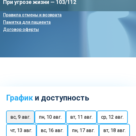
При угрозе жизни — 103/112
Правила отмены и возврата
Памятка для пациента
Договор оферты
График
и доступность
вс, 9 авг.
пн, 10 авг.
вт, 11 авг.
ср, 12 авг.
чт, 13 авг.
вс, 16 авг.
пн, 17 авг.
вт, 18 авг.