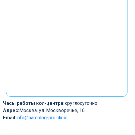
Часы работы кол-центра:
круглосуточно
Адрес:
Москва, ул. Москворечье, 16
Email:
info@narcolog-pro.clinic