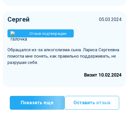
Сергей
05.03.2024
Отзыв подтвержден
визитом
Обращался из-за алкоголизма сына. Лариса Сергеевна
помогла мне понять, как правильно поддерживать, не
разрушая себя.
Визит 10.02.2024
Показать еще
Оставить отзыв