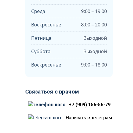
Среда
9:00 – 19:00
Воскресенье
8:00 – 20:00
Пятница
Выходной
Суббота
Выходной
Воскресенье
9:00 – 18:00
Связаться с врачом
+7 (909) 156-56-79
Написать в телеграм