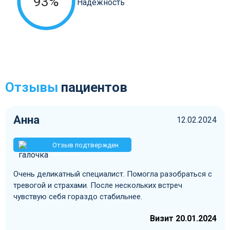
93%
Надежность
Отзывы
пациентов
Анна
12.02.2024
Отзыв подтвержден
визитом
Очень деликатный специалист. Помогла разобраться с
тревогой и страхами. После нескольких встреч
чувствую себя гораздо стабильнее.
Визит 20.01.2024