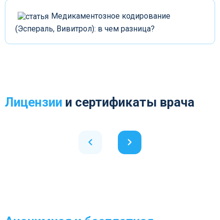
Медикаментозное кодирование
(Эспераль, Вивитрол): в чем разница?
Лицензии
и сертификаты врача