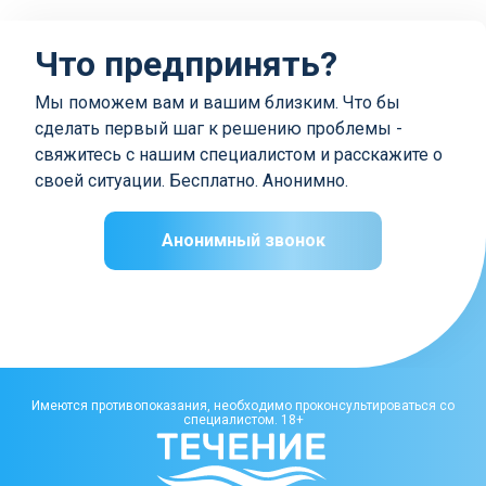
Что предпринять?
Мы поможем вам и вашим близким. Что бы
сделать первый шаг к решению проблемы -
свяжитесь с нашим специалистом и расскажите о
своей ситуации. Бесплатно. Анонимно.
Анонимный звонок
Имеются противопоказания, необходимо проконсультироваться со
специалистом. 18+