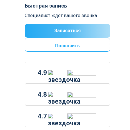
Быстрая запись
Специалист ждет вашего звонка
Записаться
Позвонить
4.9
4.8
4.7