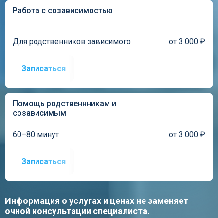
Работа с созависимостью
Для родственников зависимого
от 3 000 ₽
Записаться
Помощь родственнникам и
созависимым
60–80 минут
от 3 000 ₽
Записаться
Информация о услугах и ценах не заменяет
очной консультации специалиста.