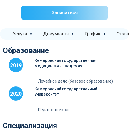
Записаться
Услуги
Документы
График
Отзы
Образование
Кемеровская государственная
2019
медицинская академия
Лечебное дело (базовое образование)
Кемеровский государственный
2020
университет
Педагог-психолог
Специализация