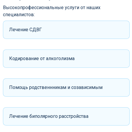
Высокопрофессиональные услуги от наших
специалистов:
Лечение СДВГ
Кодирование от алкоголизма
Помощь родственнникам и созависимым
Лечение биполярного расстройства