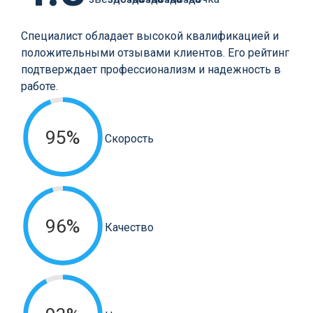
Специалист обладает высокой квалификацией и
положительными отзывами клиентов. Его рейтинг
подтверждает профессионализм и надежность в
работе.
95%
Скорость
96%
Качество