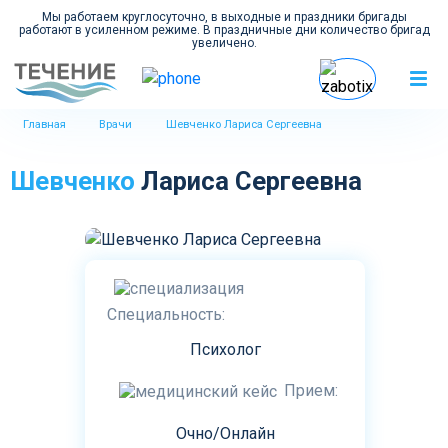
Мы работаем круглосуточно, в выходные и праздники бригады
работают в усиленном режиме. В праздничные дни количество бригад
увеличено.
Главная
Врачи
Шевченко Лариса Сергеевна
Шевченко
Лариса Сергеевна
Специальность:
Психолог
Прием:
Очно/Онлайн