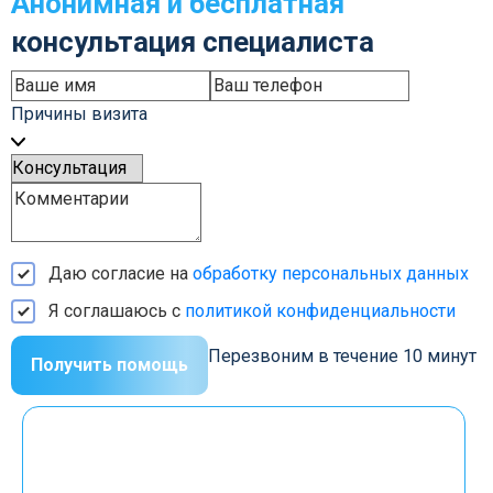
Анонимная и бесплатная
консультация специалиста
Причины визита
Даю согласие на
обработку персональных данных
Я соглашаюсь с
политикой конфиденциальности
Перезвоним в течение 10 минут
Получить помощь