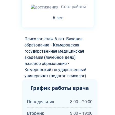
Стаж работы:
6 лет
Психолог, стаж 6 лет. Базовое
образование - Кемеровская
государственная медицинская
академия (лечебное дело).
Базовое образование -
Кемеровский государственный
университет (педагог-психолог).
График работы врача
Понедельник
8:00 – 20:00
Вторник
9:00 – 19:00