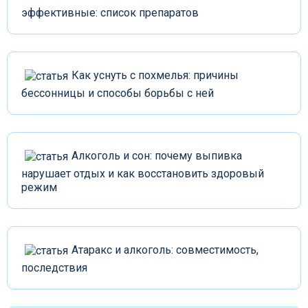
эффективные: список препаратов
Как уснуть с похмелья: причины
бессонницы и способы борьбы с ней
Алкоголь и сон: почему выпивка
нарушает отдых и как восстановить здоровый
режим
Атаракс и алкоголь: совместимость,
последствия