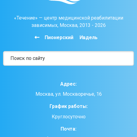
«Течение» — центр медицинской реабилитации
зависимых, Москва, 2013 - 2026
Пионерский
Ивдель
Адрес:
Москва, ул. Москворечье, 16
График работы:
Круглосуточно
Почта: