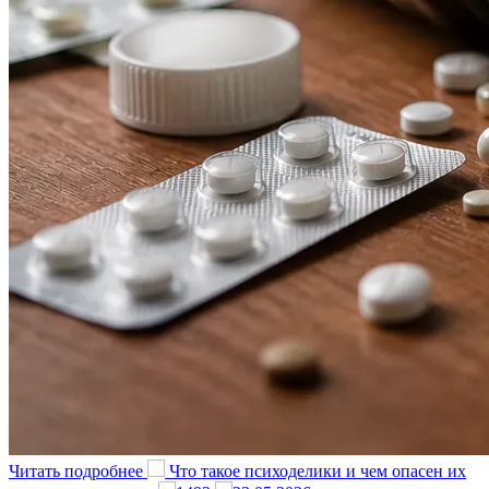
Читать подробнее
Что такое психоделики и чем опасен их