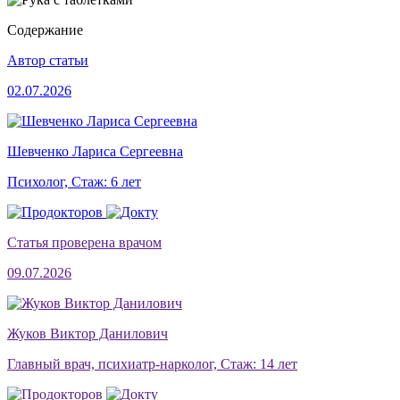
Содержание
Автор статьи
02.07.2026
Шевченко Лариса Сергеевна
Психолог, Стаж: 6 лет
Статья проверена врачом
09.07.2026
Жуков Виктор Данилович
Главный врач, психиатр-нарколог, Стаж: 14 лет