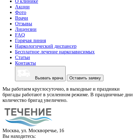
О клинике
Акции
Фото
Врачи
Отзывы
Лицензии
FAQ
Горячая линия
Наркологический диспансер
Бесплатное лечение наркозависимых
Статьи
Контакты
Вызвать врача
Оставить заявку
Мы работаем круглосуточно, в выходные и праздники
бригады работают в усиленном режиме. В праздничные дни
количество бригад увеличено.
Москва, ул. Москворечье, 16
Вы находитесь: