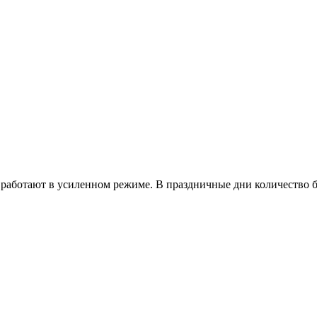
работают в усиленном режиме. В праздничные дни количество б