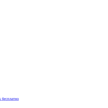
 бесплатно