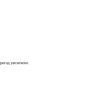
ригад увеличено.