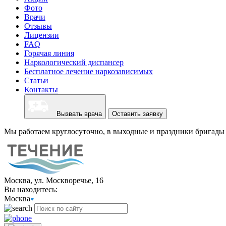
Фото
Врачи
Отзывы
Лицензии
FAQ
Горячая линия
Наркологический диспансер
Бесплатное лечение наркозависимых
Статьи
Контакты
Вызвать врача
Оставить заявку
Мы работаем круглосуточно, в выходные и праздники бригады 
Москва, ул. Москворечье, 16
Вы находитесь:
Москва