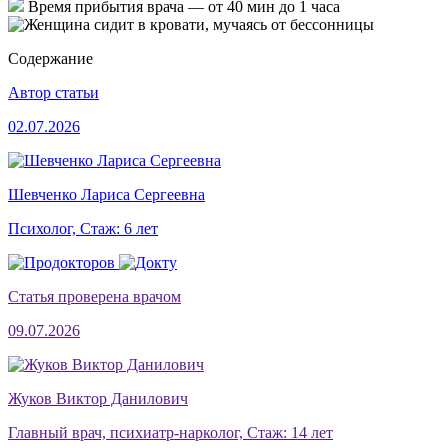
Время прибытия врача —
от 40 мин до 1 часа
Содержание
Автор статьи
02.07.2026
Шевченко Лариса Сергеевна
Психолог, Стаж: 6 лет
Статья проверена врачом
09.07.2026
Жуков Виктор Данилович
Главный врач, психиатр-нарколог, Стаж: 14 лет