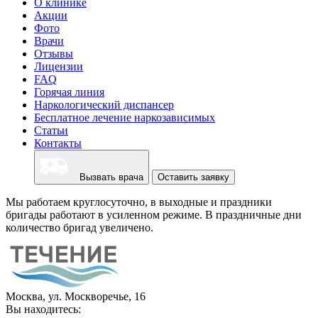
О клинике
Акции
Фото
Врачи
Отзывы
Лицензии
FAQ
Горячая линия
Наркологический диспансер
Бесплатное лечение наркозависимых
Статьи
Контакты
Вызвать врача
Оставить заявку
Мы работаем круглосуточно, в выходные и праздники
бригады работают в усиленном режиме. В праздничные дни
количество бригад увеличено.
Москва, ул. Москворечье, 16
Вы находитесь: