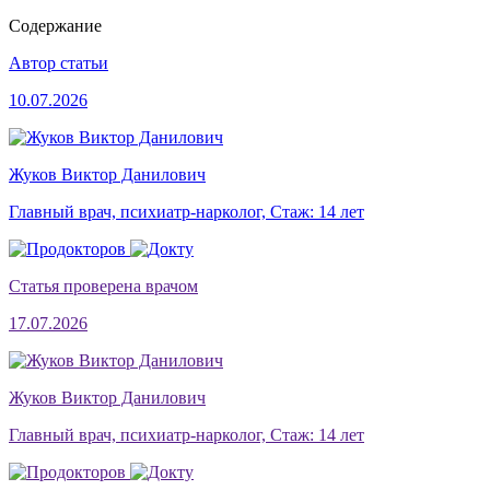
Содержание
Автор статьи
10.07.2026
Жуков Виктор Данилович
Главный врач, психиатр-нарколог, Стаж: 14 лет
Статья проверена врачом
17.07.2026
Жуков Виктор Данилович
Главный врач, психиатр-нарколог, Стаж: 14 лет