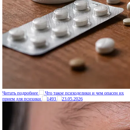
Читать подробнее
Что такое психоделики и чем опасен их
прием для психики
1493
23.05.2026