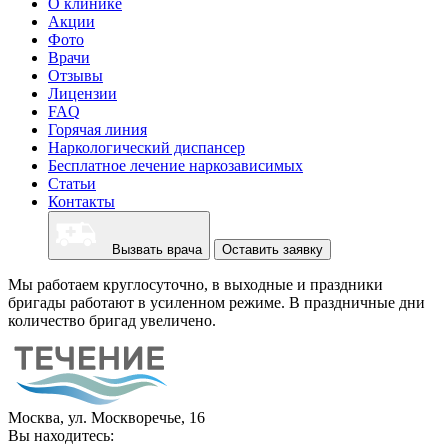
О клинике
Акции
Фото
Врачи
Отзывы
Лицензии
FAQ
Горячая линия
Наркологический диспансер
Бесплатное лечение наркозависимых
Статьи
Контакты
Вызвать врача
Оставить заявку
Мы работаем круглосуточно, в выходные и праздники
бригады работают в усиленном режиме. В праздничные дни
количество бригад увеличено.
Москва, ул. Москворечье, 16
Вы находитесь: