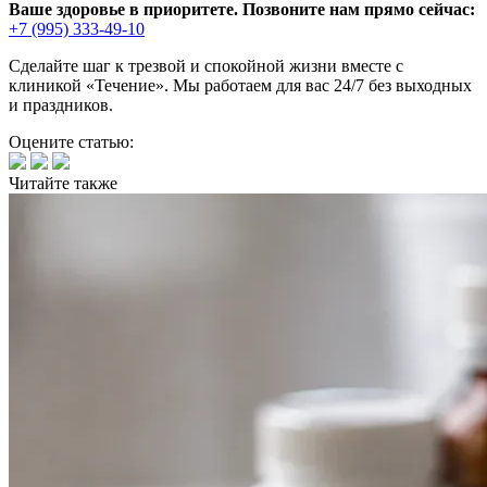
Ваше здоровье в приоритете. Позвоните нам прямо сейчас:
+7 (995) 333-49-10
Сделайте шаг к трезвой и спокойной жизни вместе с
клиникой «Течение». Мы работаем для вас 24/7 без выходных
и праздников.
Оцените статью:
Читайте
также