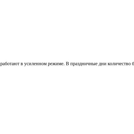
работают в усиленном режиме. В праздничные дни количество б