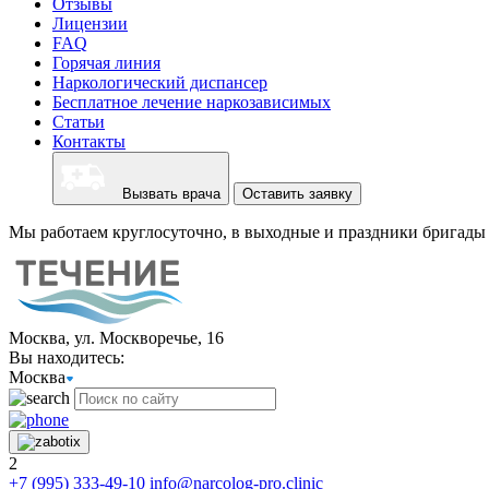
Отзывы
Лицензии
FAQ
Горячая линия
Наркологический диспансер
Бесплатное лечение наркозависимых
Статьи
Контакты
Вызвать врача
Оставить заявку
Мы работаем круглосуточно, в выходные и праздники бригады 
Москва, ул. Москворечье, 16
Вы находитесь:
Москва
2
+7 (995) 333-49-10
info@narcolog-pro.clinic