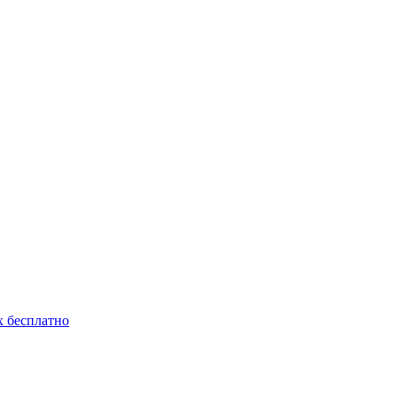
 бесплатно