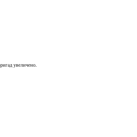
ригад увеличено.