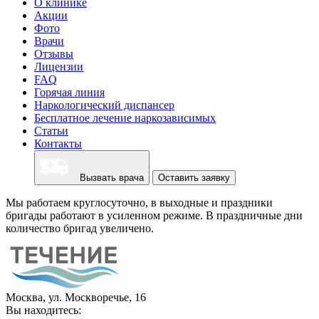
О клинике
Акции
Фото
Врачи
Отзывы
Лицензии
FAQ
Горячая линия
Наркологический диспансер
Бесплатное лечение наркозависимых
Статьи
Контакты
Вызвать врача
Оставить заявку
Мы работаем круглосуточно, в выходные и праздники
бригады работают в усиленном режиме. В праздничные дни
количество бригад увеличено.
Москва, ул. Москворечье, 16
Вы находитесь: