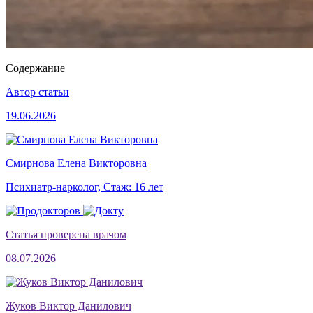
Содержание
Автор статьи
19.06.2026
Смирнова Елена Викторовна
Психиатр-нарколог, Стаж: 16 лет
Статья проверена врачом
08.07.2026
Жуков Виктор Данилович