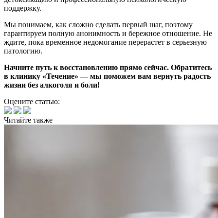
поддержку.
Мы понимаем, как сложно сделать первый шаг, поэтому
гарантируем полную анонимность и бережное отношение. Не
ждите, пока временное недомогание перерастет в серьезную
патологию.
Начните путь к восстановлению прямо сейчас. Обратитесь
в клинику «Течение» — мы поможем вам вернуть радость
жизни без алкоголя и боли!
Оцените статью:
Читайте
также