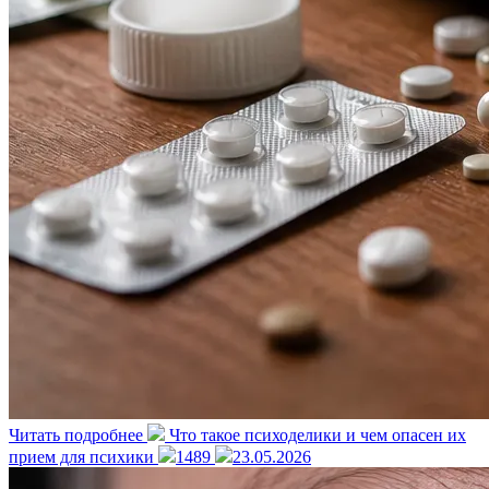
Читать подробнее
Что такое психоделики и чем опасен их
прием для психики
1489
23.05.2026