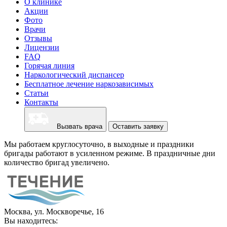
О клинике
Акции
Фото
Врачи
Отзывы
Лицензии
FAQ
Горячая линия
Наркологический диспансер
Бесплатное лечение наркозависимых
Статьи
Контакты
Вызвать врача
Оставить заявку
Мы работаем круглосуточно, в выходные и праздники
бригады работают в усиленном режиме. В праздничные дни
количество бригад увеличено.
Москва, ул. Москворечье, 16
Вы находитесь: