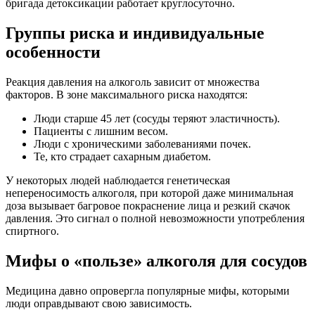
бригада детоксикации работает круглосуточно.
Группы риска и индивидуальные
особенности
Реакция давления на алкоголь зависит от множества
факторов. В зоне максимального риска находятся:
Люди старше 45 лет (сосуды теряют эластичность).
Пациенты с лишним весом.
Люди с хроническими заболеваниями почек.
Те, кто страдает сахарным диабетом.
У некоторых людей наблюдается генетическая
непереносимость алкоголя, при которой даже минимальная
доза вызывает багровое покраснение лица и резкий скачок
давления. Это сигнал о полной невозможности употребления
спиртного.
Мифы о «пользе» алкоголя для сосудов
Медицина давно опровергла популярные мифы, которыми
люди оправдывают свою зависимость.