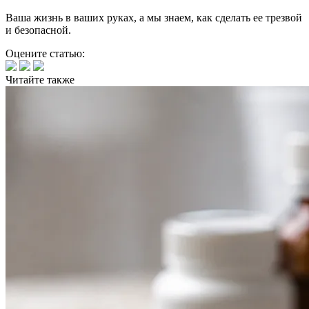
Ваша жизнь в ваших руках, а мы знаем, как сделать ее трезвой
и безопасной.
Оцените статью:
Читайте
также