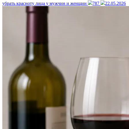
убрать красноту лица у мужчин и женщин
787
22.05.2026