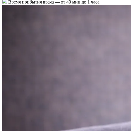
Время прибытия врача —
от 40 мин до 1 часа